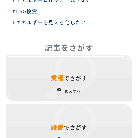
#ESG投資
#エネルギーを見える化したい
記事をさがす
業種
でさがす
検索する
設備
でさがす