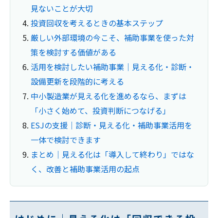
見ないことが大切
投資回収を考えるときの基本ステップ
厳しい外部環境の今こそ、補助事業を使った対
策を検討する価値がある
活用を検討したい補助事業｜見える化・診断・
設備更新を段階的に考える
中小製造業が見える化を進めるなら、まずは
「小さく始めて、投資判断につなげる」
ESJの支援｜診断・見える化・補助事業活用を
一体で検討できます
まとめ｜見える化は「導入して終わり」ではな
く、改善と補助事業活用の起点