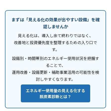
まずは「見える化の効果が出やすい設備」を確
認しませんか
見える化は、導入し余て終わりではなく、
改善地と投資優先度を整理するための入り口で
す。
設備別・時間帯別のエネルギー使用状況を把握す
ることで、
運用改善・設備更新・補助事業活用の可能性を検
討しやすくなります。
エネルギー使用量の見える化する
脱炭素診断とは？