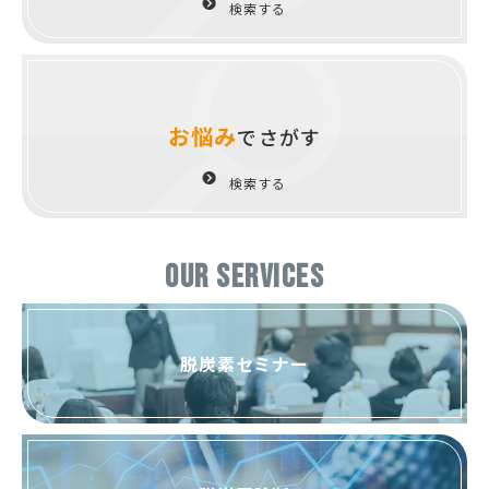
検索する
お悩み
でさがす
検索する
OUR SERVICES
脱炭素セミナー