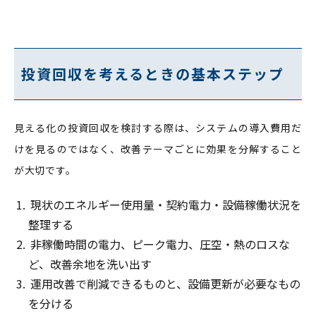
投資回収を考えるときの基本ステップ
見える化の投資回収を検討する際は、システムの導入費用だ
けを見るのではなく、改善テーマごとに効果を分解すること
が大切です。
現状のエネルギー使用量・契約電力・設備稼働状況を
整理する
非稼働時間の電力、ピーク電力、圧空・熱のロスな
ど、改善余地を洗い出す
運用改善で削減できるものと、設備更新が必要なもの
を分ける