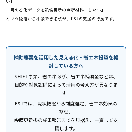
い」
「見える化データを設備更新の判断材料にしたい」
という段階から相談できる点が、ESJの支援の特長です。
補助事業を活用した見える化・省エネ投資を検
討している方へ
SHIFT事業、省エネ診断、省エネ補助金などは、
目的や対象設備によって活用の考え方が異なりま
す。
ESJでは、現状把握から制度選定、省エネ効果の
整理、
設備更新後の成果報告までを見据え、一貫して支
援します。