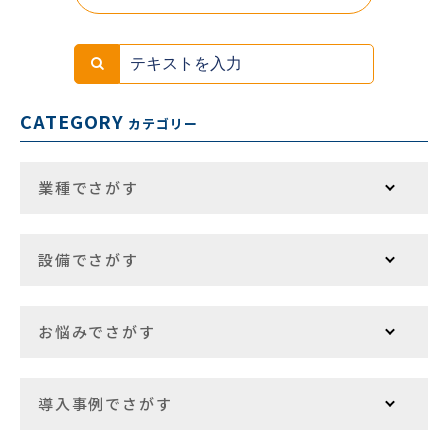
CATEGORY
カテゴリー
業種でさがす
設備でさがす
お悩みでさがす
導入事例でさがす