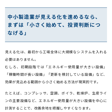
中小製造業が見える化を進めるなら、
まずは「小さく始めて、投資判断につ
なげる」
見える化は、最初から工場全体に大規模なシステムを入れる
必要はありません。
むしろ、初期段階では「エネルギー使用量が大きい設備」
「稼働時間が長い設備」「更新を検討している設備」など、
効果が見込める範囲から小さく始める方法が現実的です。
たとえば、コンプレッサ、空調、ボイラ、乾燥炉、生産ライ
ンの主要設備など、エネルギー使用量が大きい設備を中心に
計測することで、改善余地を把握しやすくなります。