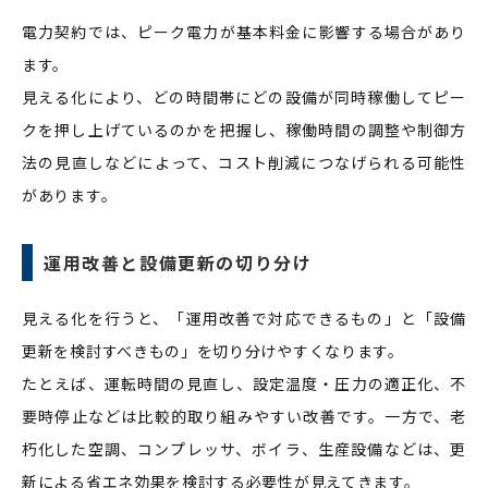
電力契約では、ピーク電力が基本料金に影響する場合があり
ます。
見える化により、どの時間帯にどの設備が同時稼働してピー
クを押し上げているのかを把握し、稼働時間の調整や制御方
法の見直しなどによって、コスト削減につなげられる可能性
があります。
運用改善と設備更新の切り分け
見える化を行うと、「運用改善で対応できるもの」と「設備
更新を検討すべきもの」を切り分けやすくなります。
たとえば、運転時間の見直し、設定温度・圧力の適正化、不
要時停止などは比較的取り組みやすい改善です。一方で、老
朽化した空調、コンプレッサ、ボイラ、生産設備などは、更
新による省エネ効果を検討する必要性が見えてきます。