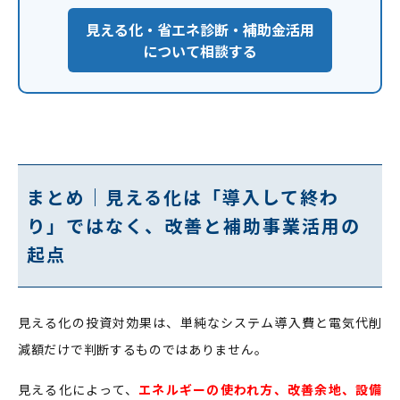
見える化・省エネ診断・補助金活用
について相談する
まとめ｜見える化は「導入して終わ
り」ではなく、改善と補助事業活用の
起点
見える化の投資対効果は、単純なシステム導入費と電気代削
減額だけで判断するものではありません。
見える化によって、
エネルギーの使われ方、改善余地、設備