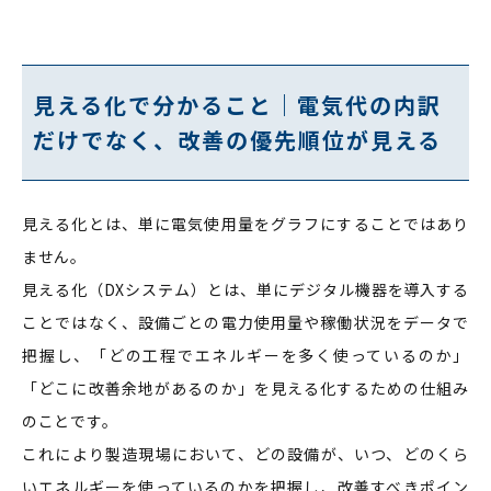
見える化で分かること｜電気代の内訳
だけでなく、改善の優先順位が見える
見える化とは、単に電気使用量をグラフにすることではあり
ません。
見える化（DXシステム）とは、単にデジタル機器を導入する
ことではなく、設備ごとの電力使用量や稼働状況をデータで
把握し、「どの工程でエネルギーを多く使っているのか」
「どこに改善余地があるのか」を見える化するための仕組み
のことです。
これにより製造現場において、どの設備が、いつ、どのくら
いエネルギーを使っているのかを把握し、改善すべきポイン