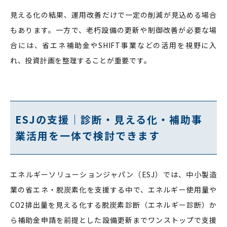
見える化の結果、運用改善だけで一定の削減が見込める場合
もあります。一方で、老朽設備の更新や制御改善が必要な場
合には、省エネ補助金やSHIFT事業などの活用を視野に入
れ、投資計画を整理することが重要です。
ESJの支援｜診断・見える化・補助事
業活用を一体で検討できます
エネルギーソリューションジャパン（ESJ）では、中小製造
業の省エネ・脱炭素化を支援する中で、エネルギー使用量や
CO2排出量を見える化する脱炭素診断（エネルギー診断）か
ら補助金申請を前提とした設備更新までワンストップで支援