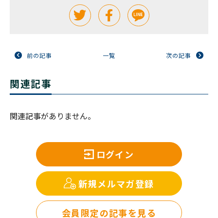
前の記事
一覧
次の記事
関連記事
関連記事がありません。
ログイン
新規メルマガ登録
会員限定の記事を見る