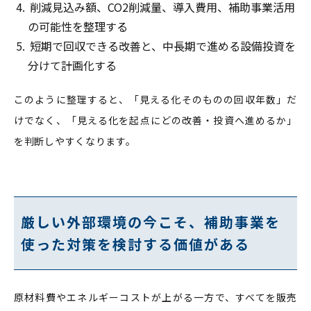
削減見込み額、CO2削減量、導入費用、補助事業活用
の可能性を整理する
短期で回収できる改善と、中長期で進める設備投資を
分けて計画化する
このように整理すると、「見える化そのものの回収年数」だ
けでなく、「見える化を起点にどの改善・投資へ進めるか」
を判断しやすくなります。
厳しい外部環境の今こそ、補助事業を
使った対策を検討する価値がある
原材料費やエネルギーコストが上がる一方で、すべてを販売