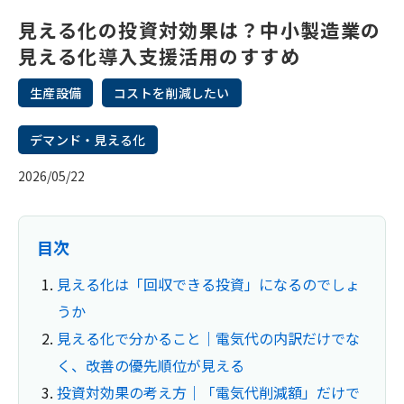
見える化の投資対効果は？中小製造業の
見える化導入支援活用のすすめ
生産設備
コストを削減したい
デマンド・見える化
2026/05/22
目次
見える化は「回収できる投資」になるのでしょ
うか
見える化で分かること｜電気代の内訳だけでな
く、改善の優先順位が見える
投資対効果の考え方｜「電気代削減額」だけで