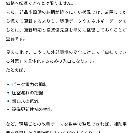
価格へ転嫁できるとは限りません。
また、部品や設備の納期が読みにくい状況では、故障してか
ら慌てて更新するよりも、稼働データやエネルギーデータを
もとに、更新時期と投資優先度を早めに整理しておくことが
重要です。
見える化は、こうした外部環境の変化に対して「自社ででき
る対策」を具体化するための入口になります。
たとえば、
ピーク電力の抑制
圧空漏れの把握
熱ロスの低減
設備更新候補の抽出
など、現場ごとの改善テーマを数字で整理できれば、補助事
業を活用した投資計画にもつなげやすくなります。