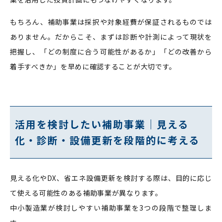
もちろん、補助事業は採択や対象経費が保証されるものでは
ありません。だからこそ、まずは診断や計測によって現状を
把握し、「どの制度に合う可能性があるか」「どの改善から
着手すべきか」を早めに確認することが大切です。
活用を検討したい補助事業｜見える
化・診断・設備更新を段階的に考える
見える化やDX、省エネ設備更新を検討する際は、目的に応じ
て使える可能性のある補助事業が異なります。
中小製造業が検討しやすい補助事業を3つの段階で整理しま