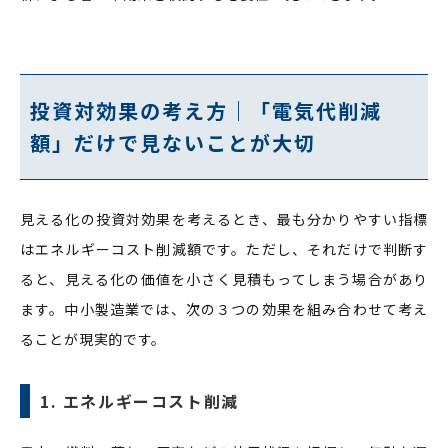
投資対効果の考え方｜「電気代削減
額」だけで見ないことが大切
見える化の投資対効果を考えるとき、最も分かりやすい指標
はエネルギーコスト削減額です。ただし、それだけで判断す
ると、見える化の価値を小さく見積もってしまう場合があり
ます。中小製造業では、次の３つの効果を組み合わせて考え
ることが現実的です。
1. エネルギーコスト削減