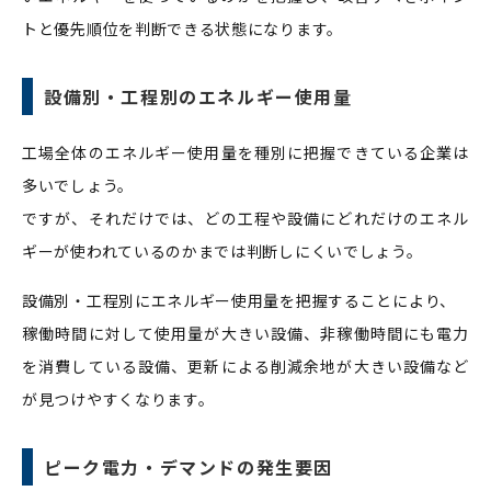
トと優先順位を判断できる状態になります。
設備別・工程別のエネルギー使用量
工場全体のエネルギー使用量を種別に把握できている企業は
多いでしょう。
ですが、それだけでは、どの工程や設備にどれだけのエネル
ギーが使われているのかまでは判断しにくいでしょう。
設備別・工程別にエネルギー使用量を把握することにより、
稼働時間に対して使用量が大きい設備、非稼働時間にも電力
を消費している設備、更新による削減余地が大きい設備など
が見つけやすくなります。
ピーク電力・デマンドの発生要因