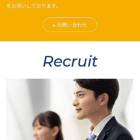
をお伺いしております。
お問い合わせ
Recruit