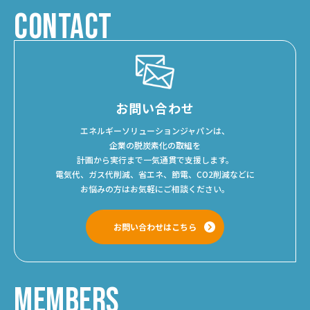
CONTACT
お問い合わせ
エネルギーソリューションジャパンは、
企業の脱炭素化の取組を
計画から実行まで一気通貫で支援します。
電気代、ガス代削減、省エネ、節電、CO2削減などに
お悩みの方はお気軽にご相談ください。
お問い合わせはこちら
MEMBERS