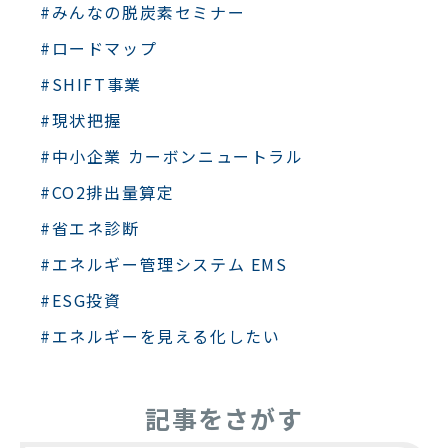
#みんなの脱炭素セミナー
#ロードマップ
#SHIFT事業
#現状把握
#中小企業 カーボンニュートラル
#CO2排出量算定
#省エネ診断
#エネルギー管理システム EMS
#ESG投資
#エネルギーを見える化したい
記事をさがす