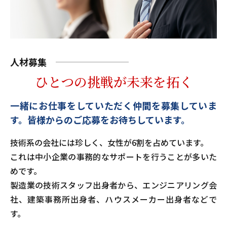
人材募集
ひとつの挑戦が未来を拓く
一緒にお仕事をしていただく仲間を募集していま
す。
皆様からのご応募をお待ちしています。
技術系の会社には珍しく、女性が6割を占めています。
これは中小企業の事務的なサポートを行うことが多いた
めです。
製造業の技術スタッフ出身者から、エンジニアリング会
社、建築事務所出身者、ハウスメーカー出身者などで
す。