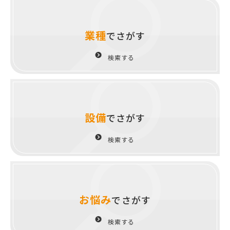
業種
でさがす
検索する
設備
でさがす
検索する
お悩み
でさがす
検索する