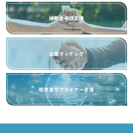
補助金申請支援
企業マッチング
脱炭素サプライヤー支援