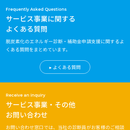
Frequently Asked Questions
サービス事業に関する
よくある質問
脱炭素化のエネルギー診断・補助金申請支援に関するよ
くある質問をまとめています。
よくある質問
Receive an inquiry
サービス事業・その他
お問い合わせ
お問い合わせ窓口では、当社の診断員がお客様のご相談