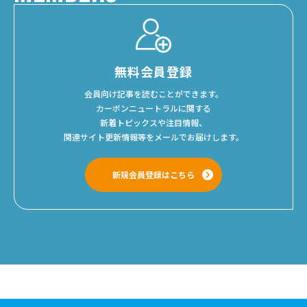
無料会員登録
会員向け記事を読むことができます。
カーボンニュートラルに関する
新着トピックスや注目情報、
関連サイト更新情報等をメールでお届けします。
新規会員登録はこちら