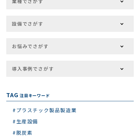
業種でさがす
設備でさがす
お悩みでさがす
導入事例でさがす
TAG
注目キーワード
#プラスチック製品製造業
#生産設備
#脱炭素