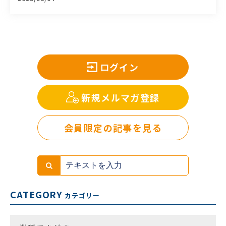
ログイン
新規メルマガ登録
会員限定の記事を見る
CATEGORY
カテゴリー