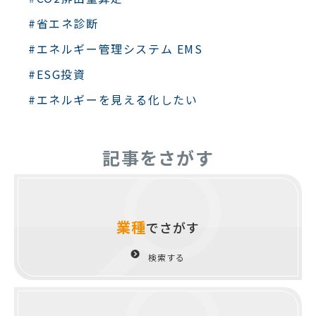
#省エネ診断
#エネルギー管理システム EMS
#ESG投資
#エネルギーを見える化したい
記事をさがす
業種
でさがす
検索する