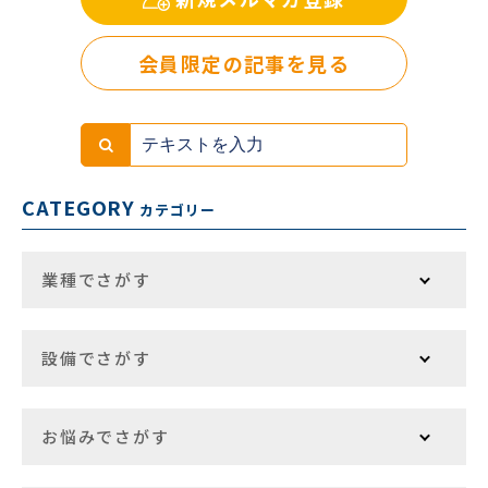
会員限定の記事を見る
CATEGORY
カテゴリー
業種でさがす
設備でさがす
お悩みでさがす