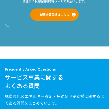
関連サイト更新情報等をメールでお届けします。
新規会員登録はこちら
Frequently Asked Questions
サービス事業に関する
よくある質問
脱炭素化のエネルギー診断・補助金申請支援に関するよ
くある質問をまとめています。