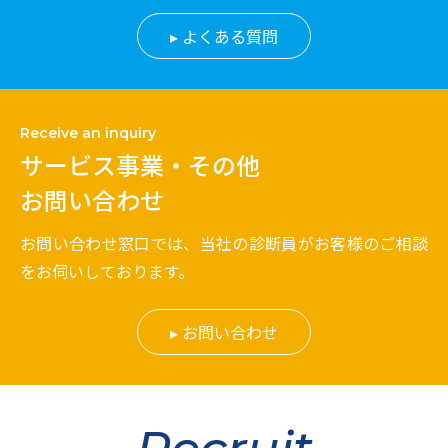
よくある質問
Receive an inquiry
サービス事業・その他
お問い合わせ
お問い合わせ窓口では、当社の診断員がお客様のご相談
をお伺いしております。
お問い合わせ