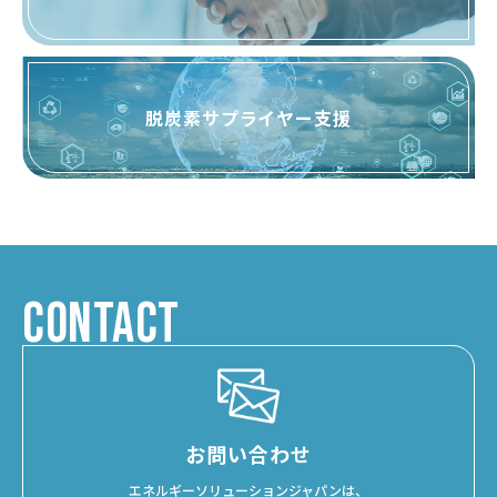
脱炭素サプライヤー支援
CONTACT
お問い合わせ
エネルギーソリューションジャパンは、