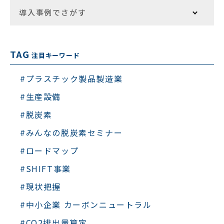
導入事例でさがす
TAG
注目キーワード
#プラスチック製品製造業
#生産設備
#脱炭素
#みんなの脱炭素セミナー
#ロードマップ
#SHIFT事業
#現状把握
#中小企業 カーボンニュートラル
#CO2排出量算定