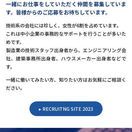
一緒にお仕事をしていただく仲間を募集していま
す。
皆様からのご応募をお待ちしています。
技術系の会社には珍しく、女性が6割を占めています。
これは中小企業の事務的なサポートを行うことが多いた
めです。
製造業の技術スタッフ出身者から、エンジニアリング会
社、建築事務所出身者、ハウスメーカー出身者などで
す。
一緒に働いてみたい方、知りたい方はお気軽にご相談く
ださい。
RECRUITNG SITE 2023