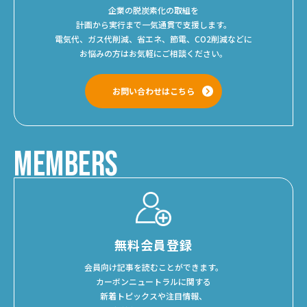
企業の脱炭素化の取組を
計画から実行まで一気通貫で支援します。
電気代、ガス代削減、省エネ、節電、CO2削減などに
お悩みの方はお気軽にご相談ください。
お問い合わせはこちら
MEMBERS
無料会員登録
会員向け記事を読むことができます。
カーボンニュートラルに関する
新着トピックスや注目情報、