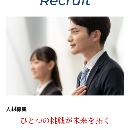
Recruit
人材募集
ひとつの挑戦が未来を拓く