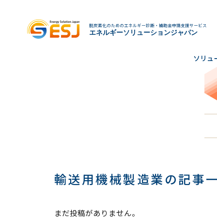
脱炭素化のためのエネルギー診断・補助金申請支援サービス
エネルギーソリューションジャパン
ソリュ
輸送用機械製造業の記事
まだ投稿がありません。