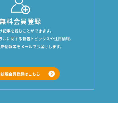
無料会員登録
け記事を読むことができます。
ラルに関する
新着トピックスや注目情報、
更新情報等をメールでお届けします。
新規会員登録はこちら