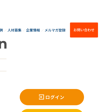
お問い合わせ
例
人材募集
企業情報
メルマガ登録
ログイン