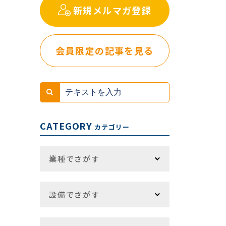
新規メルマガ登録
会員限定の記事を見る
CATEGORY
カテゴリー
業種でさがす
設備でさがす