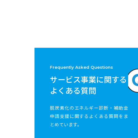
Frequently Asked Questions
サービス事業に関する
よくある質問
脱炭素化のエネルギー診断・補助金
申請支援に関するよくある質問をま
とめています。