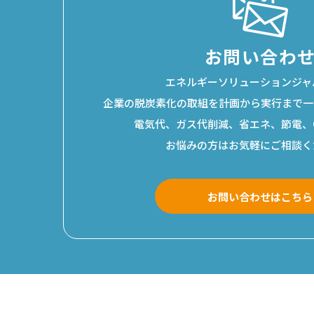
お問い合わ
エネルギーソリューションジャ
企業の脱炭素化の取組を
計画から実行まで一
電気代、ガス代削減、省エネ、節電、
お悩みの方はお気軽にご相談く
お問い合わせはこちら