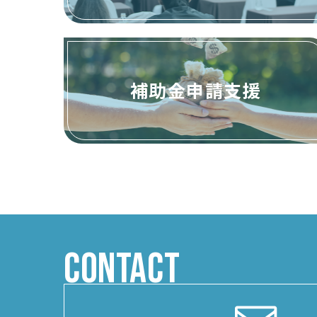
補助金申請支援
CONTACT