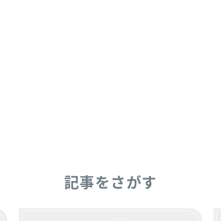
記事をさがす