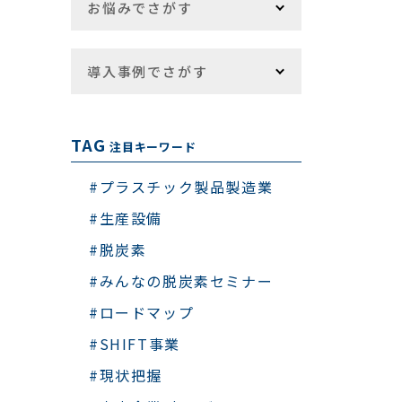
お悩みでさがす
導入事例でさがす
TAG
注目キーワード
#プラスチック製品製造業
#生産設備
#脱炭素
#みんなの脱炭素セミナー
#ロードマップ
#SHIFT事業
#現状把握