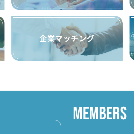
企業マッチング
MEMBERS