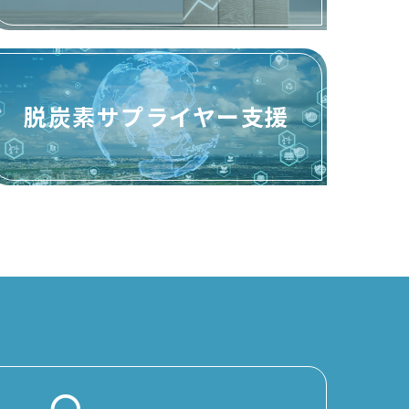
脱炭素サプライヤー支援