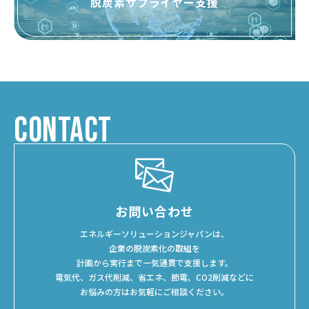
脱炭素サプライヤー支援
CONTACT
お問い合わせ
エネルギーソリューションジャパンは、
企業の脱炭素化の取組を
計画から実行まで一気通貫で支援します。
電気代、ガス代削減、省エネ、節電、CO2削減などに
お悩みの方はお気軽にご相談ください。