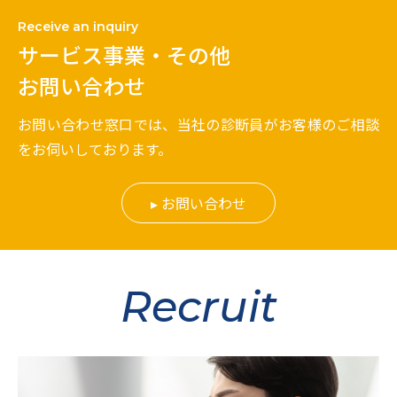
Receive an inquiry
サービス事業・その他
お問い合わせ
お問い合わせ窓口では、当社の診断員がお客様のご相談
をお伺いしております。
お問い合わせ
Recruit