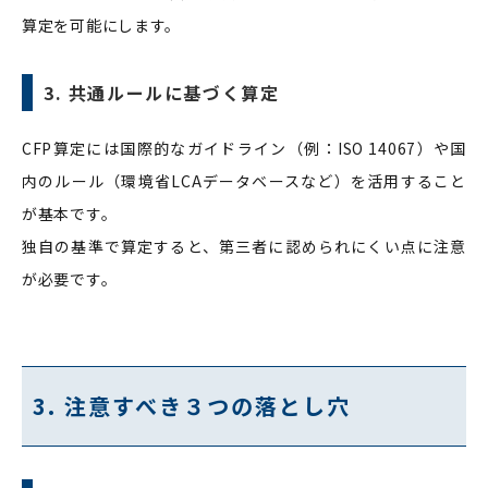
算定を可能にします。
3. 共通ルールに基づく算定
CFP算定には国際的なガイドライン（例：ISO 14067）や国
内のルール（環境省LCAデータベースなど）を活用すること
が基本です。
独自の基準で算定すると、第三者に認められにくい点に注意
が必要です。
3. 注意すべき３つの落とし穴