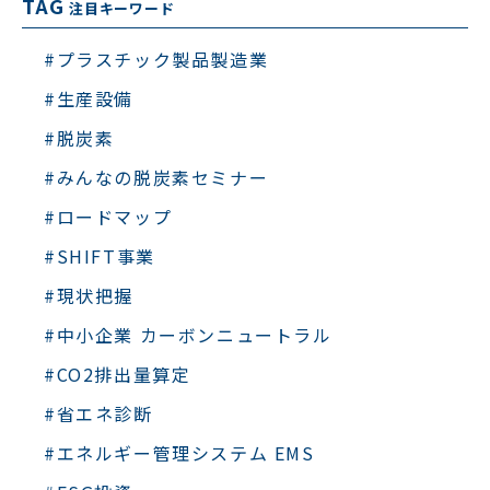
TAG
注目キーワード
#プラスチック製品製造業
#生産設備
#脱炭素
#みんなの脱炭素セミナー
#ロードマップ
#SHIFT事業
#現状把握
#中小企業 カーボンニュートラル
#CO2排出量算定
#省エネ診断
#エネルギー管理システム EMS