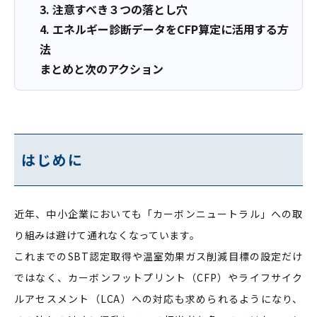
3. 注意すべき３つの落とし穴
4. エネルギー診断データをCFP算定に活用する方
法
まとめと次のアクション
はじめに
近年、中小企業においても「カーボンニュートラル」への取
り組みは避けて通れなくなっています。
これまでのSBT認定取得や温室効果ガス削減目標の設定だけ
ではなく、カーボンフットプリント（CFP）やライフサイク
ルアセスメント（LCA）への対応も求められるようになり、