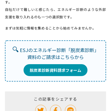
す。
自社だけで難しいと感じたら、エネルギー診断のような外部
支援を取り入れるのも一つの選択肢です。
まずは気軽に情報を集めることから始めてみませんか。
🔍
ESJのエネルギー診断「脱炭素診断」
資料のご請求はこちらから
脱炭素診断資料請求フォーム
この記事をシェアする