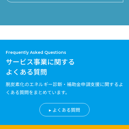
Frequently Asked Questions
サービス事業に関する
よくある質問
脱炭素化のエネルギー診断・補助金申請支援に関するよ
くある質問をまとめています。
よくある質問