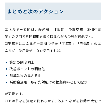
まとめと次のアクション
エネルギー診断は、経産省「IT診断」や環境省「SHIFT事
業」の活用で診断費用を低く抑えながら受診が可能です。
CFP算定にエネルギー診断で得た「工程別」「設備別」のエ
ネルギー使用量データを活用すれば、
算定の制度向上
改善ポイントの明確化
削減効果の見える化
補助金活用・取引先対応での根拠資料として提示
が可能です。
CFPは単なる算定で終わらせず、次につながる行動が大切で