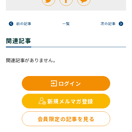
前の記事
一覧
次の記事
関連記事
関連記事がありません。
ログイン
新規メルマガ登録
会員限定の記事を見る