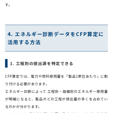
す。
4. エネルギー診断データをCFP算定に
活用する方法
1. 工程別の排出源を特定できる
CFP算定では、電力や燃料使用量を「製品1単位あたり」に割
り付ける必要があります。
エネルギー診断によって 工程別・設備別のエネルギー使用量
が明確になると、製品のどの工程が排出量の多くを占めてい
るのかが分かります。