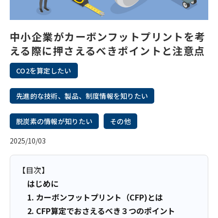
中小企業がカーボンフットプリントを考
える際に押さえるべきポイントと注意点
CO2を算定したい
先進的な技術、製品、制度情報を知りたい
脱炭素の情報が知りたい
その他
2025/10/03
【目次】
はじめに
1. カーボンフットプリント（CFP)とは
2. CFP算定でおさえるべき３つのポイント