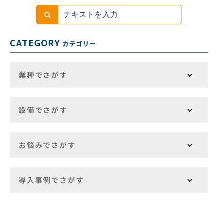
CATEGORY
カテゴリー
業種でさがす
設備でさがす
お悩みでさがす
導入事例でさがす