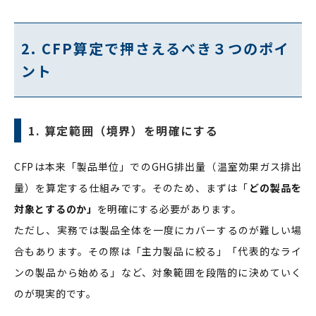
2. CFP算定で押さえるべき３つのポイ
ント
1. 算定範囲（境界）を明確にする
CFPは本来「製品単位」でのGHG排出量（温室効果ガス排出
量）を算定する仕組みです。そのため、まずは「
どの製品を
対象とするのか」
を明確にする必要があります。
ただし、実務では製品全体を一度にカバーするのが難しい場
合もあります。その際は「主力製品に絞る」「代表的なライ
ンの製品から始める」など、対象範囲を段階的に決めていく
のが現実的です。