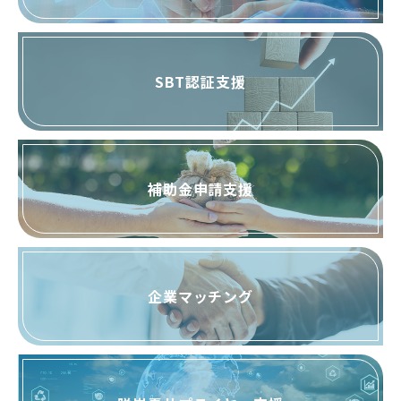
SBT認証支援
補助金申請支援
企業マッチング