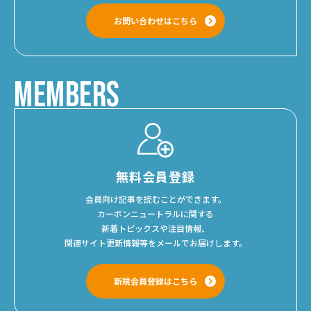
お問い合わせはこちら
MEMBERS
無料会員登録
会員向け記事を読むことができます。
カーボンニュートラルに関する
新着トピックスや注目情報、
関連サイト更新情報等をメールでお届けします。
新規会員登録はこちら