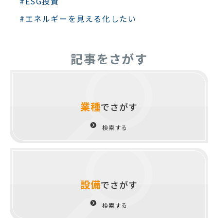
#ESG投資
#エネルギーを見える化したい
記事をさがす
業種
でさがす
検索する
設備
でさがす
検索する