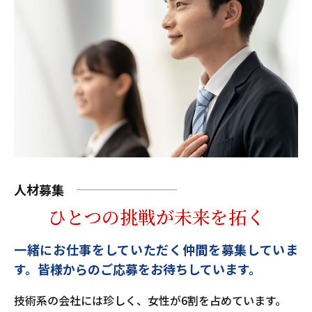
人材募集
ひとつの挑戦が未来を拓く
一緒にお仕事をしていただく仲間を募集していま
す。
皆様からのご応募をお待ちしています。
技術系の会社には珍しく、女性が6割を占めています。