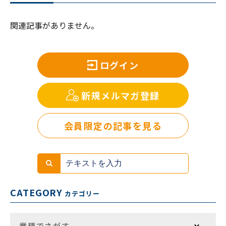
関連記事がありません。
ログイン
新規メルマガ登録
会員限定の記事を見る
CATEGORY
カテゴリー
業種でさがす