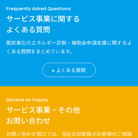
Frequently Asked Questions
サービス事業に関する
よくある質問
脱炭素化のエネルギー診断・補助金申請支援に関するよ
くある質問をまとめています。
よくある質問
Receive an inquiry
サービス事業・その他
お問い合わせ
お問い合わせ窓口では、当社の診断員がお客様のご相談