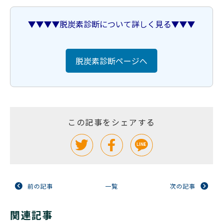
▼▼▼▼脱炭素診断について詳しく見る▼▼▼
脱炭素診断ページへ
この記事をシェアする
前の記事
一覧
次の記事
関連記事