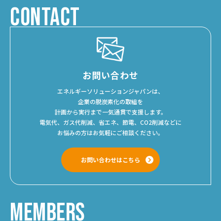
CONTACT
お問い合わせ
エネルギーソリューションジャパンは、
企業の脱炭素化の取組を
計画から実行まで一気通貫で支援します。
電気代、ガス代削減、省エネ、節電、CO2削減などに
お悩みの方はお気軽にご相談ください。
お問い合わせはこちら
MEMBERS