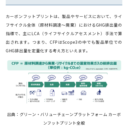
カーボンフットプリントは、製品やサービスにおいて、ライ
フサイクル全体（原材料調達〜廃棄）におけるGHG排出量の
指標で、主にLCA（ライフサイクルアセスメント）手法で算
出されます。つまり、CFPはScope3の中でも製品単位での
GHG排出量を定量化する考え方といえます。
出典：
グリーン・バリューチェーンプラットフォーム カーボ
ンフットプリント全般