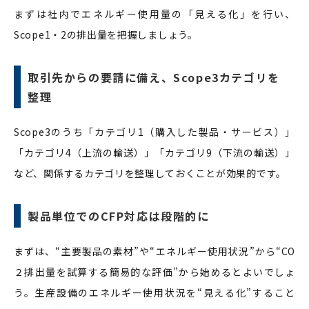
まずは社内でエネルギー使用量の「見える化」を行い、
Scope1・2の排出量を把握しましょう。
取引先からの要請に備え、Scope3カテゴリを
整理
Scope3のうち「カテゴリ1（購入した製品・サービス）」
「カテゴリ4（上流の輸送）」「カテゴリ9（下流の輸送）」
など、関係するカテゴリを整理しておくことが効果的です。
製品単位でのCFP対応は段階的に
まずは、“主要製品の素材”や“エネルギー使用状況”から“CO
２排出量を試算する簡易的な評価”から始めるとよいでしょ
う。生産設備のエネルギー使用状況を“見える化”すること