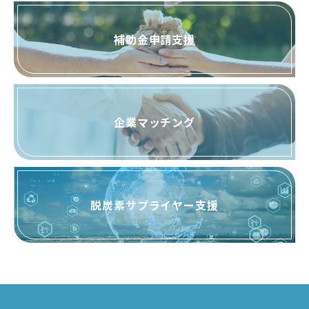
補助金申請支援
企業マッチング
脱炭素サプライヤー支援