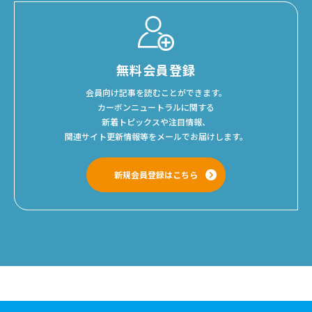
無料会員登録
会員向け記事を読むことができます。
カーボンニュートラルに関する
新着トピックスや注目情報、
関連サイト更新情報等をメールでお届けします。
新規会員登録はこちら