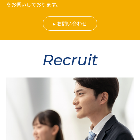
をお伺いしております。
お問い合わせ
Recruit