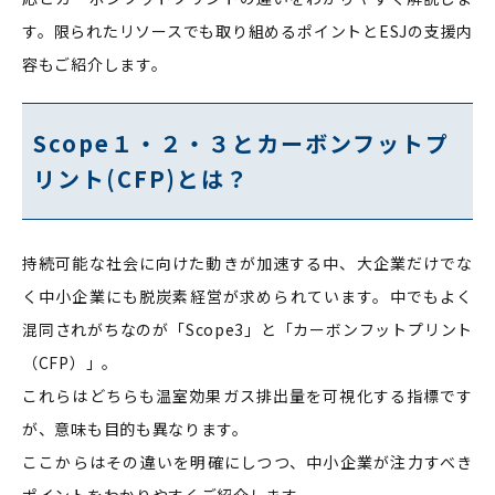
す。限られたリソースでも取り組めるポイントとESJの支援内
容もご紹介します。
Scope１・２・３とカーボンフットプ
リント(CFP)とは？
持続可能な社会に向けた動きが加速する中、大企業だけでな
く中小企業にも脱炭素経営が求められています。中でもよく
混同されがちなのが「Scope3」と「カーボンフットプリント
（CFP）」。
これらはどちらも温室効果ガス排出量を可視化する指標です
が、意味も目的も異なります。
ここからはその違いを明確にしつつ、中小企業が注力すべき
ポイントをわかりやすくご紹介します。