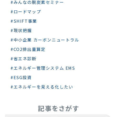
#みんなの脱炭素セミナー
#ロードマップ
#SHIFT事業
#現状把握
#中小企業 カーボンニュートラル
#CO2排出量算定
#省エネ診断
#エネルギー管理システム EMS
#ESG投資
#エネルギーを見える化したい
記事をさがす