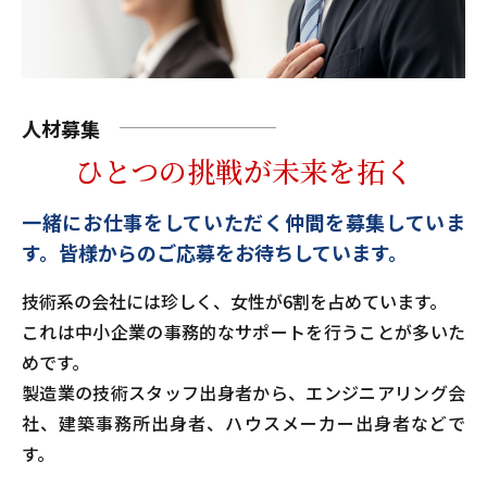
人材募集
ひとつの挑戦が未来を拓く
一緒にお仕事をしていただく仲間を募集していま
す。
皆様からのご応募をお待ちしています。
技術系の会社には珍しく、女性が6割を占めています。
これは中小企業の事務的なサポートを行うことが多いた
めです。
製造業の技術スタッフ出身者から、エンジニアリング会
社、建築事務所出身者、ハウスメーカー出身者などで
す。