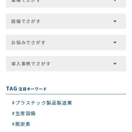
設備でさがす
お悩みでさがす
導入事例でさがす
TAG
注目キーワード
#プラスチック製品製造業
#生産設備
#脱炭素