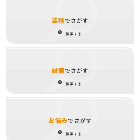
業種
でさがす
検索する
設備
でさがす
検索する
お悩み
でさがす
検索する