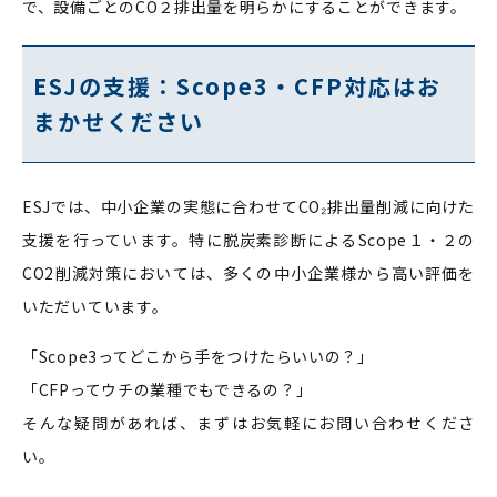
で、設備ごとのCO２排出量を明らかにすることができます。
ESJの支援：Scope3・CFP対応はお
まかせください
ESJでは、中小企業の実態に合わせてCO₂排出量削減に向けた
支援を行っています。特に脱炭素診断によるScope１・２の
CO2削減対策においては、多くの中小企業様から高い評価を
いただいています。
「Scope3ってどこから手をつけたらいいの？」
「CFPってウチの業種でもできるの？」
そんな疑問があれば、まずはお気軽にお問い合わせくださ
い。