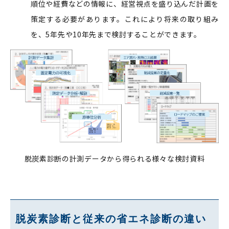
順位や経費などの情報に、経営視点を盛り込んだ計画を
策定する必要があります。これにより将来の取り組み
を、5年先や10年先まで検討することができます。
脱炭素診断の計測データから得られる様々な検討資料
脱炭素診断と従来の省エネ診断の違い