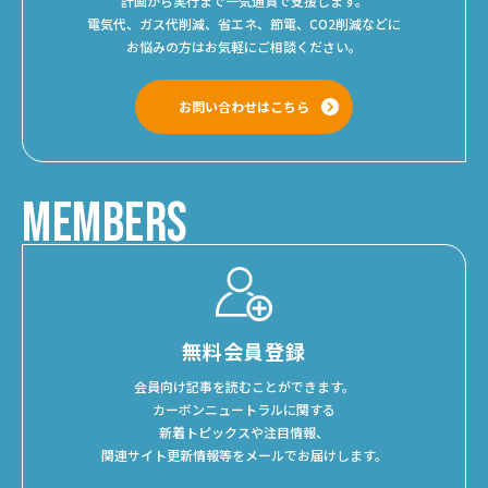
計画から実行まで一気通貫で支援します。
電気代、ガス代削減、省エネ、節電、CO2削減などに
お悩みの方はお気軽にご相談ください。
お問い合わせはこちら
MEMBERS
無料会員登録
会員向け記事を読むことができます。
カーボンニュートラルに関する
新着トピックスや注目情報、
関連サイト更新情報等をメールでお届けします。