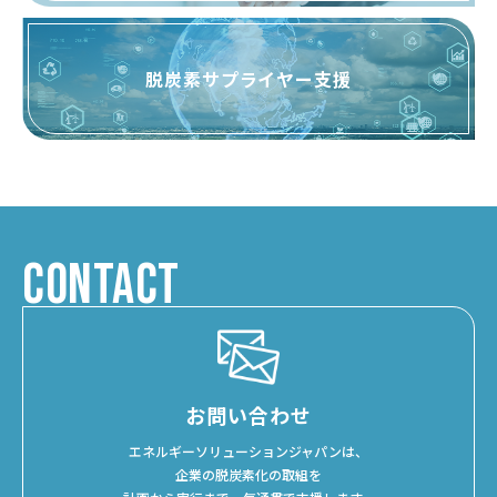
脱炭素サプライヤー支援
CONTACT
お問い合わせ
エネルギーソリューションジャパンは、
企業の脱炭素化の取組を