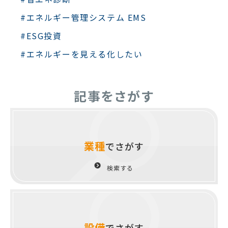
#エネルギー管理システム EMS
#ESG投資
#エネルギーを見える化したい
記事をさがす
業種
でさがす
検索する
設備
でさがす