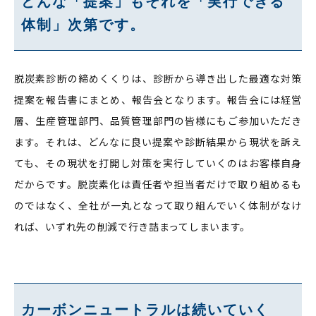
どんな「提案」もそれを「実行できる
体制」次第です。
脱炭素診断の締めくくりは、診断から導き出した最適な対策
提案を報告書にまとめ、報告会となります。報告会には経営
層、生産管理部門、品質管理部門の皆様にもご参加いただき
ます。それは、どんなに良い提案や診断結果から現状を訴え
ても、その現状を打開し対策を実行していくのはお客様自身
だからです。脱炭素化は責任者や担当者だけで取り組めるも
のではなく、全社が一丸となって取り組んでいく体制がなけ
れば、いずれ先の削減で行き詰まってしまいます。
カーボンニュートラルは続いていく