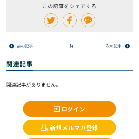
この記事をシェアする
前の記事
一覧
次の記事
関連記事
関連記事がありません。
ログイン
新規メルマガ登録