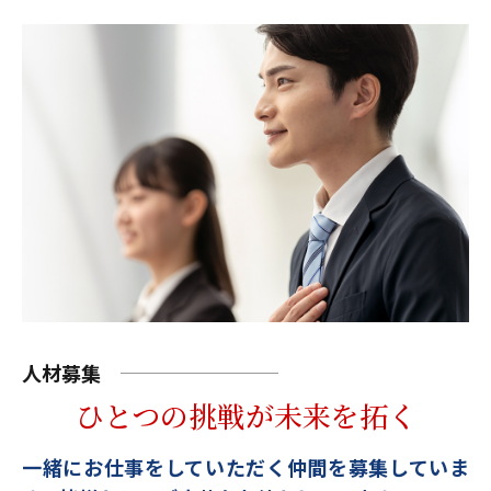
人材募集
ひとつの挑戦が未来を拓く
一緒にお仕事をしていただく仲間を募集していま