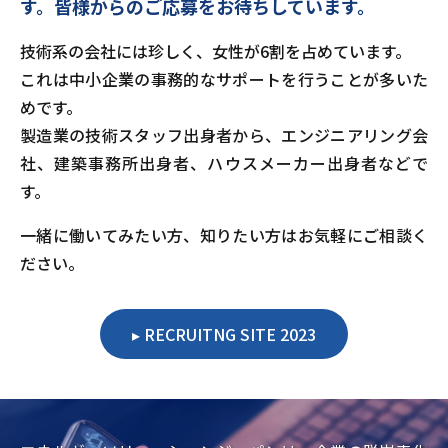
す。
皆様からのご応募をお待ちしています。
技術系の会社には珍しく、女性が6割を占めています。
これは中小企業の事務的なサポートを行うことが多いた
めです。
製造業の技術スタッフ出身者から、エンジニアリング会
社、建築事務所出身者、ハウスメーカー出身者などで
す。
一緒に働いてみたい方、知りたい方はお気軽にご相談く
ださい。
RECRUITNG SITE 2023