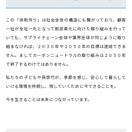
この「体制作り」は社会全体の構造にも繋がっており、顧客
一社が全社一丸となって脱炭素化に向けた取り組みを行って
いても、サプライチェーン全体や業界全体が同じように取り
組まなければ、２０３０年や２０５０年の目標は達成できま
せん。ましてカーボンニュートラルの取り組みは２０５０年
で終了するわけではありません。
私たちの子どもや孫世代が、季節を感じ、安心して暮らして
いける環境を持続し、残していくために今できることを。
今を生きることは未来につながっています。