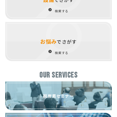
検索する
お悩み
でさがす
検索する
OUR SERVICES
脱炭素セミナー