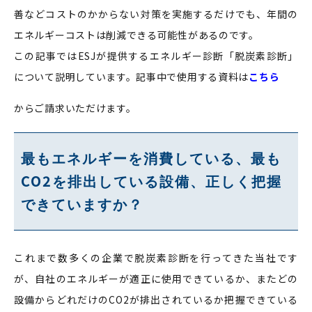
善などコストのかからない対策を実施するだけでも、年間の
エネルギーコストは削減できる可能性があるのです。
この記事ではESJが提供するエネルギー診断「脱炭素診断」
について説明しています。記事中で使用する資料は
こちら
からご請求いただけます。
最もエネルギーを消費している、最も
CO2
を排出している設備、正しく把握
できていますか？
これまで数多くの企業で脱炭素診断を行ってきた当社です
が、自社のエネルギーが適正に使用できているか、またどの
設備からどれだけのCO2が排出されているか把握できている