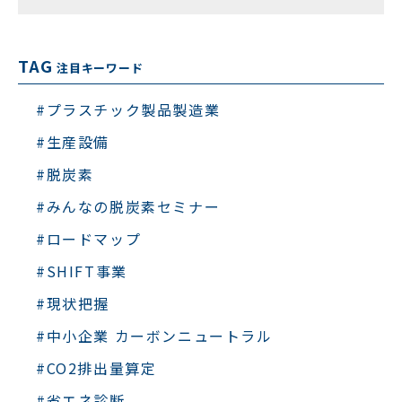
TAG
注目キーワード
#プラスチック製品製造業
#生産設備
#脱炭素
#みんなの脱炭素セミナー
#ロードマップ
#SHIFT事業
#現状把握
#中小企業 カーボンニュートラル
#CO2排出量算定
#省エネ診断