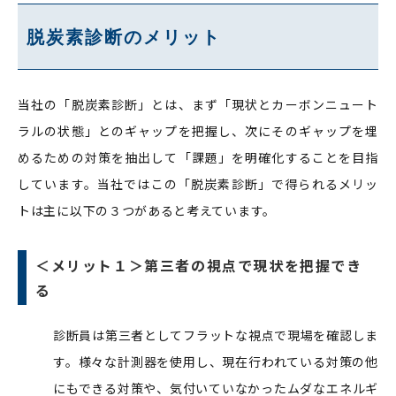
脱炭素診断のメリット
当社の「脱炭素診断」とは、まず「現状とカーボンニュート
ラルの状態」とのギャップを把握し、次にそのギャップを埋
めるための対策を抽出して「課題」を明確化することを目指
しています。当社ではこの「脱炭素診断」で得られるメリッ
トは主に以下の３つがあると考えています。
＜メリット１＞
第三者の視点で現状を把握でき
る
診断員は第三者としてフラットな視点で現場を確認しま
す。様々な計測器を使用し、現在行われている対策の他
にもできる対策や、気付いていなかったムダなエネルギ