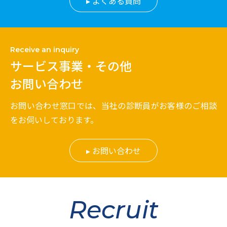
よくある質問
Receive an inquiry
サービス事業・その他
お問い合わせ
お問い合わせ窓口では、当社の診断員がお客様のご相談
をお伺いしております。
お問い合わせ
Recruit