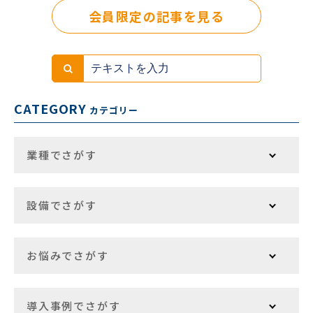
会員限定の記事を見る
CATEGORY
カテゴリー
業種でさがす
設備でさがす
お悩みでさがす
導入事例でさがす