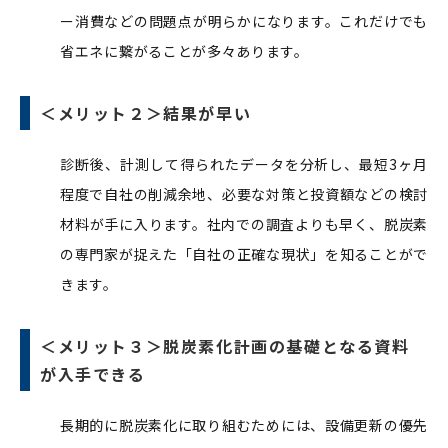
ー消費などの問題点が明らかになります。これだけでも
省エネに繋がることが多々あります。
＜メリット２＞
結果が早い
診断後、計測して得られたデータを分析し、最短3ヶ月
程度で自社の削減余地、必要な対策と投資額などの検討
材料が手に入ります。社内での調査よりも早く、脱炭素
の専門家が捉えた「自社の正確な現状」を知ることがで
きます。
＜メリット３＞
脱炭素化計画の基礎となる資料
が入手できる
長期的に脱炭素化に取り組むためには、設備更新の優先