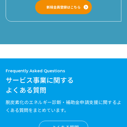
新規会員登録はこちら
Frequently Asked Questions
サービス事業に関する
よくある質問
脱炭素化のエネルギー診断・補助金申請支援に関するよ
くある質問をまとめています。