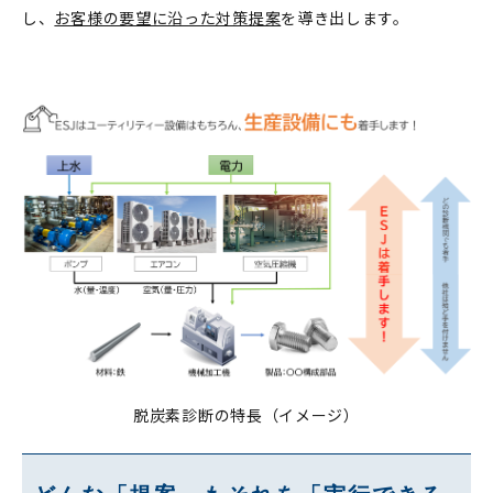
し、
お客様の要望に沿った対策提案
を導き出します。
脱炭素診断の特長（イメージ）