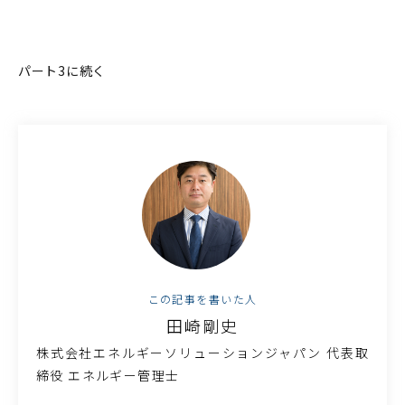
パート3に続く
この記事を書いた人
田崎剛史
株式会社エネルギーソリューションジャパン 代表取
締役 エネルギー管理士