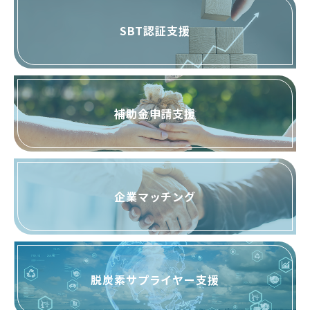
SBT認証支援
補助金申請支援
企業マッチング
脱炭素サプライヤー支援