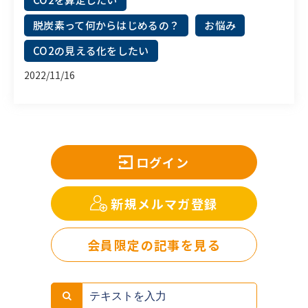
脱炭素って何からはじめるの？
お悩み
CO2の見える化をしたい
2022/11/16
ログイン
新規メルマガ登録
会員限定の記事を見る