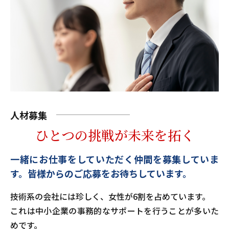
人材募集
ひとつの挑戦が未来を拓く
一緒にお仕事をしていただく仲間を募集していま
す。
皆様からのご応募をお待ちしています。
技術系の会社には珍しく、女性が6割を占めています。
これは中小企業の事務的なサポートを行うことが多いた
めです。