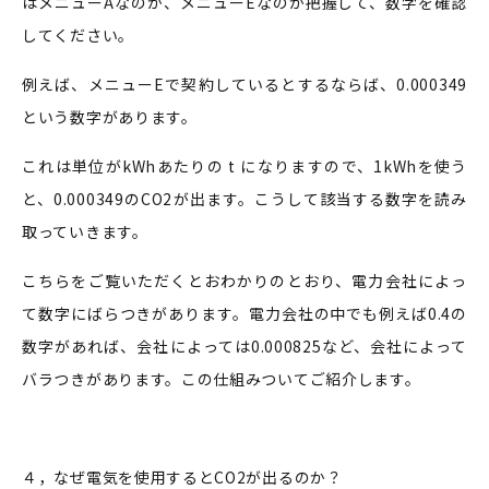
はメニューAなのか、メニューEなのか把握して、数字を確認
してください。
例えば、メニューEで契約しているとするならば、0.000349
という数字があります。
これは単位がkWhあたりの t になりますので、1kWhを使う
と、0.000349のCO2が出ます。こうして該当する数字を読み
取っていきます。
こちらをご覧いただくとおわかりのとおり、電力会社によっ
て数字にばらつきがあります。電力会社の中でも例えば0.4の
数字があれば、会社によっては0.000825など、会社によって
バラつきがあります。この仕組みついてご紹介します。
４，なぜ電気を使用するとCO2が出るのか？