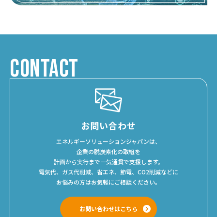
CONTACT
お問い合わせ
エネルギーソリューションジャパンは、
企業の脱炭素化の取組を
計画から実行まで一気通貫で支援します。
電気代、ガス代削減、省エネ、節電、CO2削減などに
お悩みの方はお気軽にご相談ください。
お問い合わせはこちら