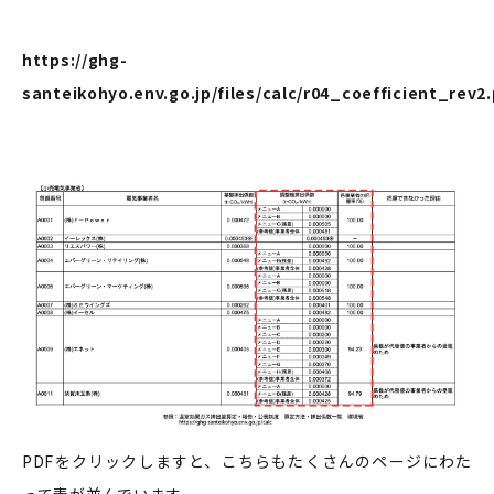
https://ghg-
santeikohyo.env.go.jp/files/calc/r04_coefficient_rev2
PDFをクリックしますと、こちらもたくさんのページにわた