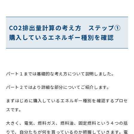
CO2排出量計算の考え方 ステップ①
購入しているエネルギー種別を確認
パート１までは基礎的な考え方について説明しました。
パート２ではより詳細な部分についてご紹介します。
まずはじめに購入しているエネルギー種別を確認するプロセ
スです。
大きく、電気、燃料ガス、燃料油、固定燃料という４つの括
りで、自分たちが何を買っているのか把握していきます。電