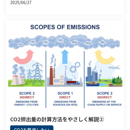
2025/06/27
CO2排出量の計算方法をやさしく解説②
CO2を算定したい