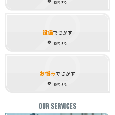
検索する
設備
でさがす
検索する
お悩み
でさがす
検索する
OUR SERVICES