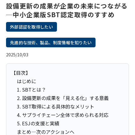
設備更新の成果が企業の未来につながる
─中小企業版SBT認定取得のすすめ
外部認証を取得したい
先進的な技術、製品、制度情報を知りたい
2025/10/03
【目次】
はじめに
1. SBTとは？
2. 設備更新の成果を「見える化」する意義
3. SBT取得による具体的なメリット
4. サプライチェーン全体で求められる対応
5. ESJの支援と実績
まとめ―次のアクションへ