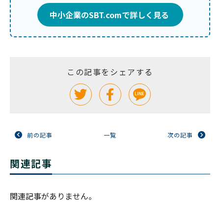
中小企業のSBT.comで詳しく見る
この記事をシェアする
前の記事
一覧
次の記事
関連記事
関連記事がありません。