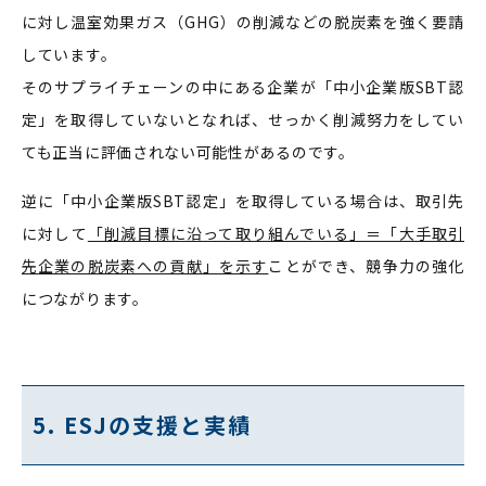
に対し温室効果ガス（GHG）の削減などの脱炭素を強く要請
しています。
そのサプライチェーンの中にある企業が「中小企業版SBT認
定」を取得していないとなれば、せっかく削減努力をしてい
ても正当に評価されない可能性があるのです。
逆に「中小企業版SBT認定」を取得している場合は、取引先
に対して
「削減目標に沿って取り組んでいる」＝「大手取引
先企業の脱炭素への貢献」を示す
ことができ、競争力の強化
につながります。
5. ESJの支援と実績