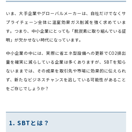
いま、大手企業やグローバルメーカーは、自社だけでなくサ
プライチェーン全体に温室効果ガス削減を強く求めていま
す。つまり、中小企業にとっても「脱炭素に取り組んでいる証
明」が欠かせない時代になっています。
中小企業の中には、実際に省エネ型設備への更新でCO2排出
量を確実に減らしている企業は多くありますが、SBTを知ら
ないままでは、その成果を取引先や市場に効果的に伝えられ
ず、新たなビジネスチャンスを逃している可能性があること
をご存じでしょうか？
1. SBTとは？