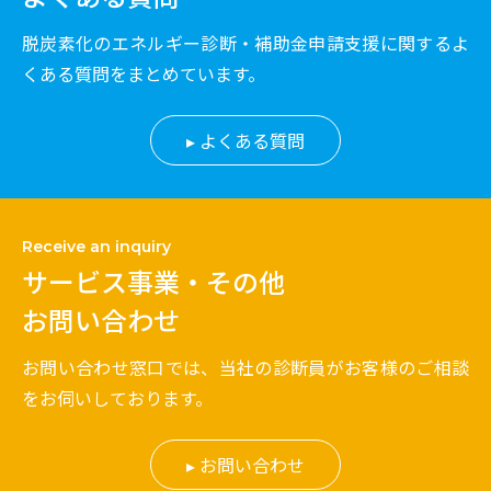
脱炭素化のエネルギー診断・補助金申請支援に関するよ
くある質問をまとめています。
よくある質問
Receive an inquiry
サービス事業・その他
お問い合わせ
お問い合わせ窓口では、当社の診断員がお客様のご相談
をお伺いしております。
お問い合わせ