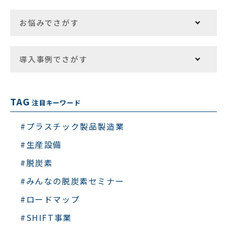
お悩みでさがす
導入事例でさがす
TAG
注目キーワード
#プラスチック製品製造業
#生産設備
#脱炭素
#みんなの脱炭素セミナー
#ロードマップ
#SHIFT事業