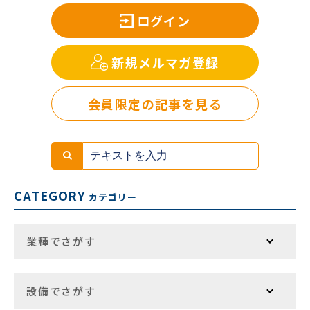
ログイン
新規メルマガ登録
会員限定の記事を見る
CATEGORY
カテゴリー
業種でさがす
設備でさがす