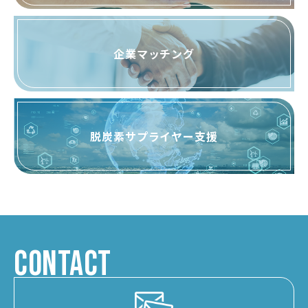
企業マッチング
脱炭素サプライヤー支援
CONTACT