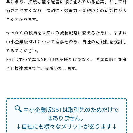
準に則り、持続可能な経営に取り組んでいる企業」として評
価されやすくなり、信頼性・競争力・新規取引の可能性が大
きく広がります。
せっかくの投資を未来への成長戦略に変えるために、まずは
中小企業版SBTについて理解を深め、自社の可能性を検討し
てみてください。
ESJは中小企業版SBT申請支援だけでなく、脱炭素診断を通
じ目標達成まで伴走支援いたします。
🔍
中小企業版SBTは取引先のためだけで
はありません。
↓自社にも様々なメリットがあります↓