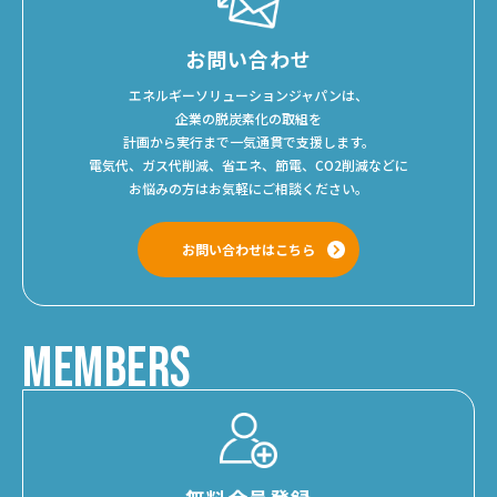
お問い合わせ
エネルギーソリューションジャパンは、
企業の脱炭素化の取組を
計画から実行まで一気通貫で支援します。
電気代、ガス代削減、省エネ、節電、CO2削減などに
お悩みの方はお気軽にご相談ください。
お問い合わせはこちら
MEMBERS