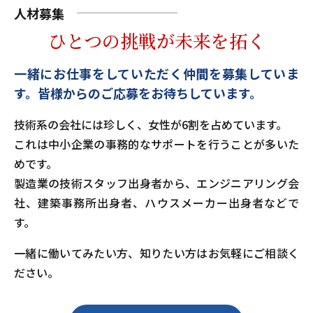
人材募集
ひとつの挑戦が未来を拓く
一緒にお仕事をしていただく仲間を募集していま
す。
皆様からのご応募をお待ちしています。
技術系の会社には珍しく、女性が6割を占めています。
これは中小企業の事務的なサポートを行うことが多いた
めです。
製造業の技術スタッフ出身者から、エンジニアリング会
社、建築事務所出身者、ハウスメーカー出身者などで
す。
一緒に働いてみたい方、知りたい方はお気軽にご相談く
ださい。