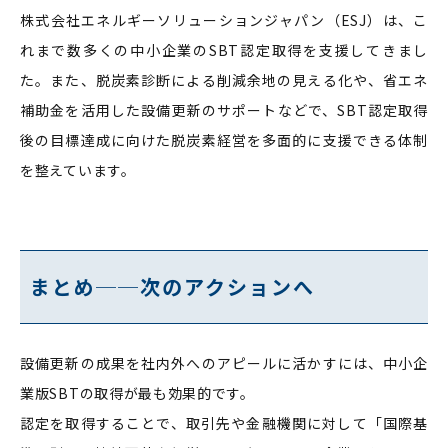
株式会社エネルギーソリューションジャパン（ESJ）は、こ
れまで数多くの中小企業のSBT認定取得を支援してきまし
た。また、脱炭素診断による削減余地の見える化や、省エネ
補助金を活用した設備更新のサポートなどで、SBT認定取得
後の目標達成に向けた脱炭素経営を多面的に支援できる体制
を整えています。
まとめ──次のアクションへ
設備更新の成果を社内外へのアピールに活かすには、中小企
業版SBTの取得が最も効果的です。
認定を取得することで、取引先や金融機関に対して「国際基