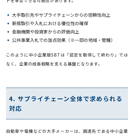
トを享受できる可能性があります。
大手取引先やサプライチェーンからの信頼性向上
新規取引や入札における優位性の確保
金融機関や投資家からの評価向上
公共事業入札での加点効果（※一部の地域・管轄）
このように中小企業版SBTは「認定を取得して終わり」では
なく、企業の成長戦略を支える基盤となります。
4. サプライチェーン全体で求められる
対応
自動車や電機などの大手メーカーは、調達先である中小企業