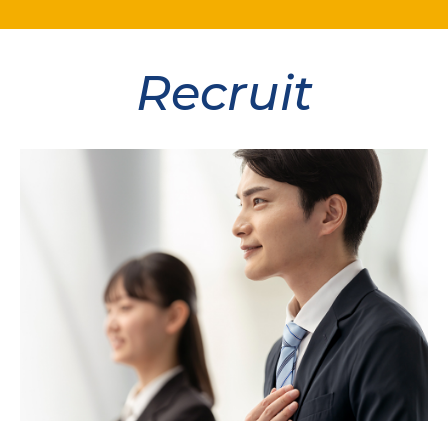
Recruit