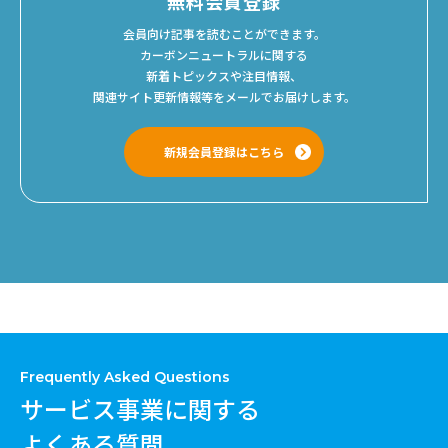
無料会員登録
会員向け記事を読むことができます。
カーボンニュートラルに関する
新着トピックスや注目情報、
関連サイト更新情報等をメールでお届けします。
新規会員登録はこちら
Frequently Asked Questions
サービス事業に関する
よくある質問