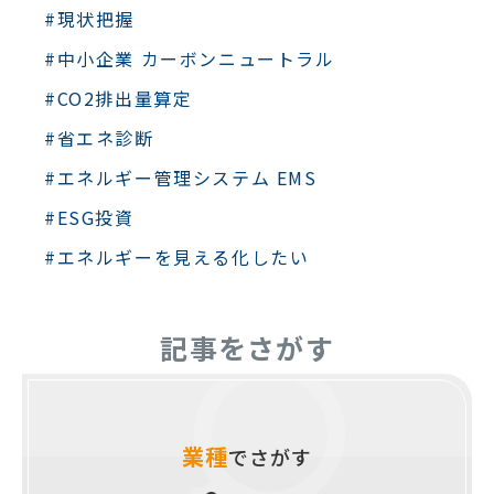
#現状把握
#中小企業 カーボンニュートラル
#CO2排出量算定
#省エネ診断
#エネルギー管理システム EMS
#ESG投資
#エネルギーを見える化したい
記事をさがす
業種
でさがす