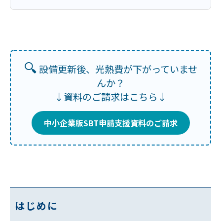
🔍
設備更新後、光熱費が下がっていませ
んか？
↓資料のご請求はこちら↓
中小企業版SBT申請支援資料のご請求
はじめに