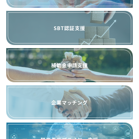
SBT認証支援
補助金申請支援
企業マッチング