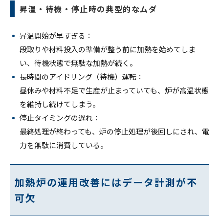
昇温・待機・停止時の典型的なムダ
昇温開始が早すぎる：
段取りや材料投入の準備が整う前に加熱を始めてしま
い、待機状態で無駄な加熱が続く。
長時間のアイドリング（待機）運転：
昼休みや材料不足で生産が止まっていても、炉が高温状態
を維持し続けてしまう。
停止タイミングの遅れ：
最終処理が終わっても、炉の停止処理が後回しにされ、電
力を無駄に消費している。
加熱炉の運用改善にはデータ計測が不
可欠