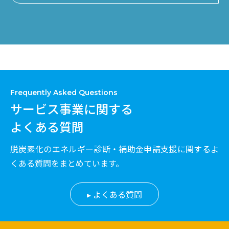
Frequently Asked Questions
サービス事業に関する
よくある質問
脱炭素化のエネルギー診断・補助金申請支援に関するよ
くある質問をまとめています。
よくある質問