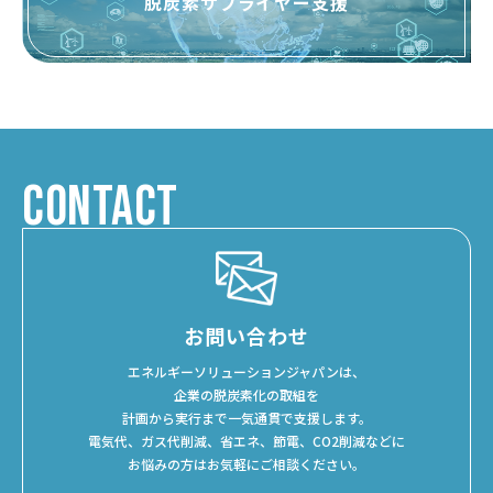
脱炭素サプライヤー支援
CONTACT
お問い合わせ
エネルギーソリューションジャパンは、
企業の脱炭素化の取組を
計画から実行まで一気通貫で支援します。
電気代、ガス代削減、省エネ、節電、CO2削減などに
お悩みの方はお気軽にご相談ください。