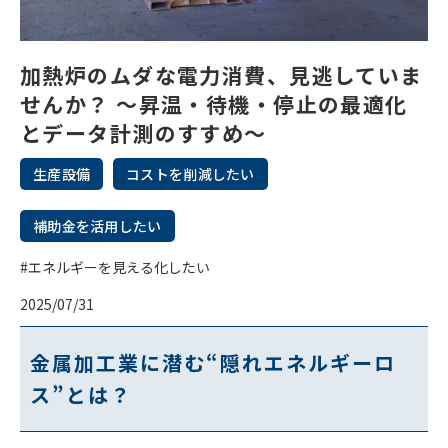
加熱炉のムダな電力消費、見逃していま
せんか？ ～昇温・待機・停止の最適化
とデータ計測のすすめ～
生産設備
コストを削減したい
補助金を活用したい
#エネルギーを見える化したい
2025/07/31
金属加工業に潜む“隠れエネルギーロ
ス”とは？