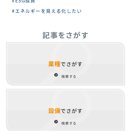
#ESG投資
#エネルギーを見える化したい
記事をさがす
業種
でさがす
検索する
設備
でさがす
検索する