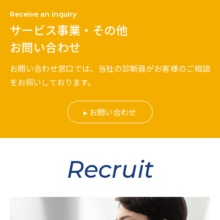
Receive an inquiry
サービス事業・その他
お問い合わせ
お問い合わせ窓口では、当社の診断員がお客様のご相談
をお伺いしております。
お問い合わせ
Recruit