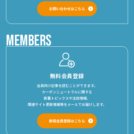
お問い合わせはこちら
MEMBERS
無料会員登録
会員向け記事を読むことができます。
カーボンニュートラルに関する
新着トピックスや注目情報、
関連サイト更新情報等をメールでお届けします。
新規会員登録はこちら