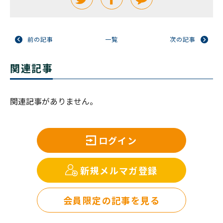
前の記事
一覧
次の記事
関連記事
関連記事がありません。
ログイン
新規メルマガ登録
会員限定の記事を見る