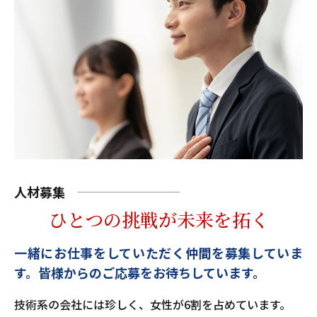
人材募集
ひとつの挑戦が未来を拓く
一緒にお仕事をしていただく仲間を募集していま
す。
皆様からのご応募をお待ちしています。
技術系の会社には珍しく、女性が6割を占めています。