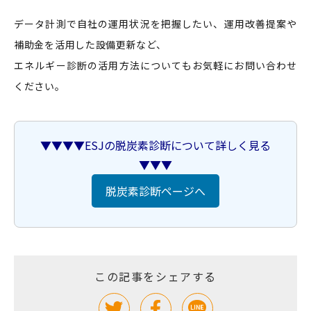
データ計測で自社の運用状況を把握したい、運用改善提案や
補助金を活用した設備更新など、
エネルギー診断の活用方法についてもお気軽にお問い合わせ
ください。
▼▼▼▼ESJの脱炭素診断について詳しく見る
▼▼▼
脱炭素診断ページへ
この記事をシェアする