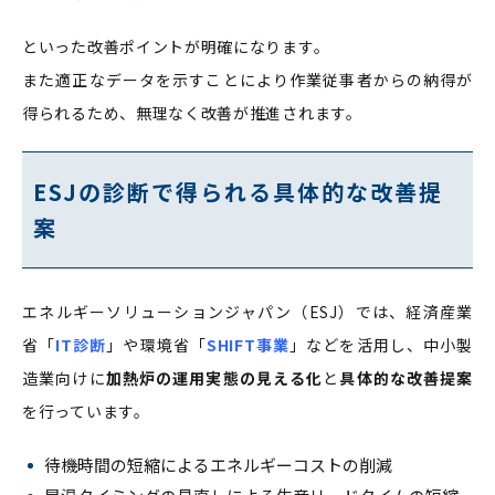
といった改善ポイントが明確になります。
また適正なデータを示すことにより作業従事者からの納得が
得られるため、無理なく改善が推進されます。
ESJの診断で得られる具体的な改善提
案
エネルギーソリューションジャパン（ESJ）では、経済産業
省「
IT診断
」や環境省「
SHIFT事業
」などを活用し、中小製
造業向けに
加熱炉の運用実態の見える化
と
具体的な改善提案
を行っています。
待機時間の短縮によるエネルギーコストの削減