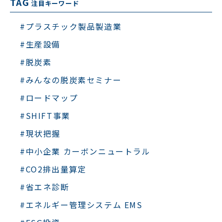
TAG
注目キーワード
#プラスチック製品製造業
#生産設備
#脱炭素
#みんなの脱炭素セミナー
#ロードマップ
#SHIFT事業
#現状把握
#中小企業 カーボンニュートラル
#CO2排出量算定
#省エネ診断
#エネルギー管理システム EMS