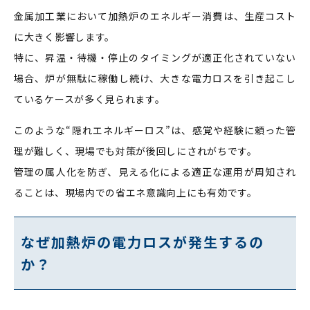
金属加工業において加熱炉のエネルギー消費は、生産コスト
に大きく影響します。
特に、昇温・待機・停止のタイミングが適正化されていない
場合、炉が無駄に稼働し続け、大きな電力ロスを引き起こし
ているケースが多く見られます。
このような“隠れエネルギーロス”は、感覚や経験に頼った管
理が難しく、現場でも対策が後回しにされがちです。
管理の属人化を防ぎ、見える化による適正な運用が周知され
ることは、現場内での省エネ意識向上にも有効です。
なぜ加熱炉の電力ロスが発生するの
か？