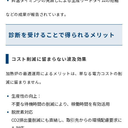
昇温タイミングの見直しによる生産リードタイムの短縮
などの成果が報告されています。
診断を受けることで得られるメリット
コスト削減に留まらない波及効果
加熱炉の最適運用によるメリットは、単なる電力コストの削
減に留まりません。
生産性の向上：
不要な待機時間の削減により、稼働時間を有効活用
脱炭素対応
CO2排出量削減にも直結し、取引先からの環境配慮要求に
も対応