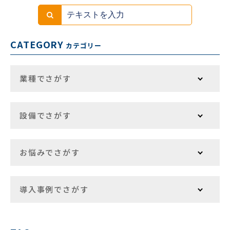
CATEGORY
カテゴリー
業種でさがす
設備でさがす
お悩みでさがす
導入事例でさがす