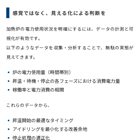
感覚ではなく、見える化による判断を
加熱炉の電力使用状況を明確にするには、データの計測と可
視化が有効です。
以下のようなデータを収集・分析することで、無駄の実態が
見えてきます。
炉の電力使用量（時間帯別）
昇温・待機・停止の各フェーズにおける消費電力量
稼働率と電力消費の相関
これらのデータから、
昇温開始の最適なタイミング
アイドリングを最小化する改善余地
停止処理の適正化