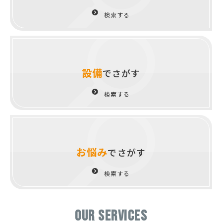
検索する
設備
でさがす
検索する
お悩み
でさがす
検索する
OUR SERVICES