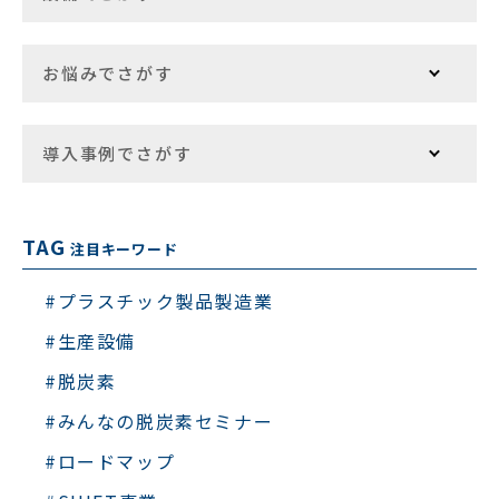
お悩みでさがす
導入事例でさがす
TAG
注目キーワード
#プラスチック製品製造業
#生産設備
#脱炭素
#みんなの脱炭素セミナー
#ロードマップ