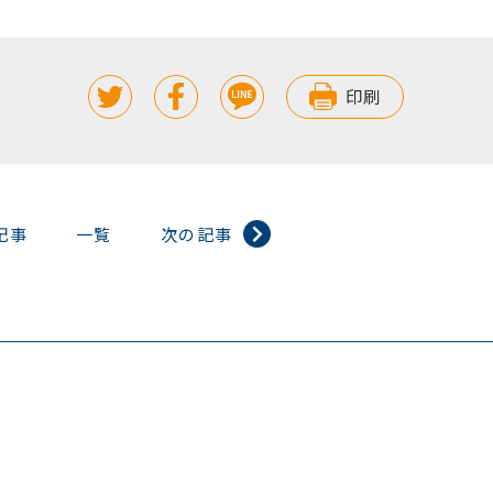
印刷
記事
一覧
次の記事