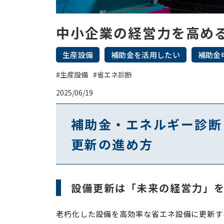
中小企業の経営力を高め
生産設備
補助金を活用したい
補助金
#生産設備
#省エネ診断
2025/06/19
補助金・エネルギー診断
更新の進め方
設備更新は「未来の経営力」
老朽化した設備を高効率な省エネ設備に更新す