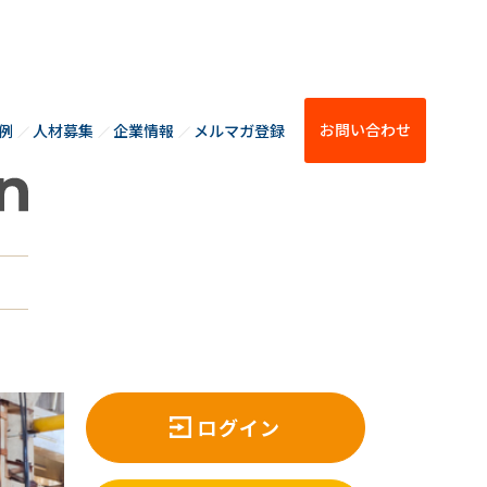
お問い合わせ
例
人材募集
企業情報
メルマガ登録
ログイン