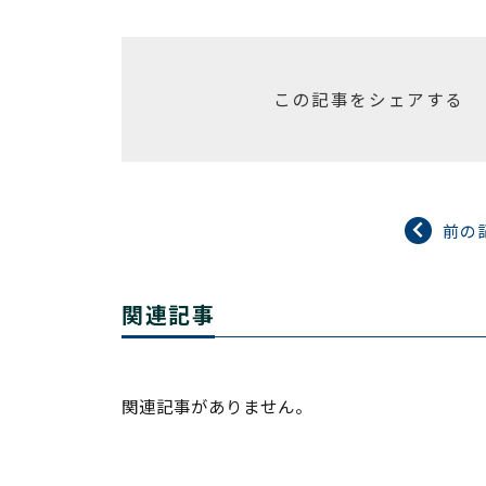
この記事をシェアする
前の
関連記事
関連記事がありません。