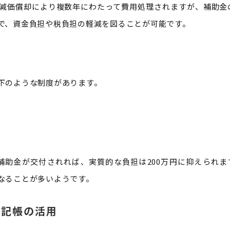
減価償却により複数年にわたって費用処理されますが、補助金
で、資金負担や税負担の軽減を図ることが可能です。
減
下のような制度があります。
の補助金が交付されれば、実質的な負担は200万円に抑えられま
なることが多いようです。
縮記帳の活用