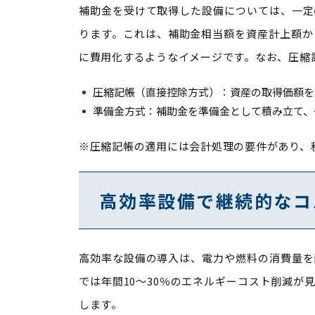
補助金を受けて取得した設備については、一定
ります。これは、補助金相当額を資産計上額か
に費用化するようなイメージです。なお、圧縮
圧縮記帳（直接控除方式）：資産の取得価額を
準備金方式：補助金を準備金として積み立て、
※圧縮記帳の適用には会計処理の要件があり、
高効率設備で継続的なコ
高効率な設備の導入は、電力や燃料の消費量を
では年間10〜30％のエネルギーコスト削減
します。