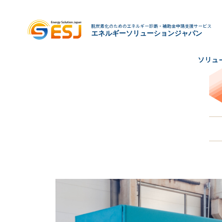
脱炭素化のためのエネルギー診断・補助金申請支援サービス
エネルギーソリューションジャパン
ソリュ