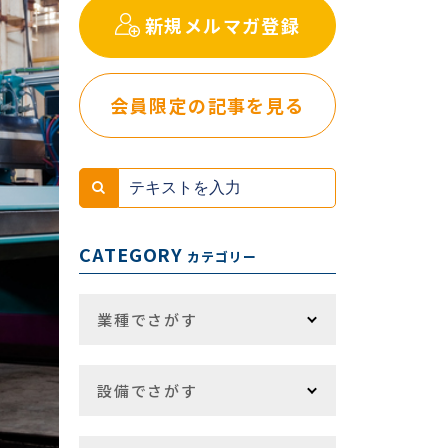
新規メルマガ登録
会員限定の記事を見る
CATEGORY
カテゴリー
業種でさがす
設備でさがす