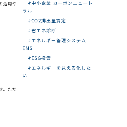
#中小企業 カーボンニュート
の活用や
ラル
#CO2排出量算定
#省エネ診断
#エネルギー管理システム
EMS
#ESG投資
#エネルギーを見える化した
い
す。ただ