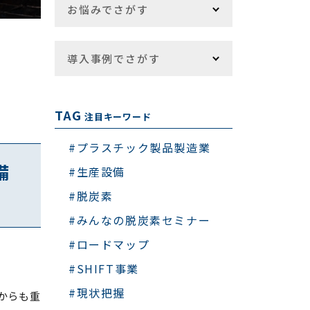
お悩みでさがす
導入事例でさがす
TAG
注目キーワード
#プラスチック製品製造業
備
#生産設備
#脱炭素
#みんなの脱炭素セミナー
#ロードマップ
#SHIFT事業
#現状把握
からも重