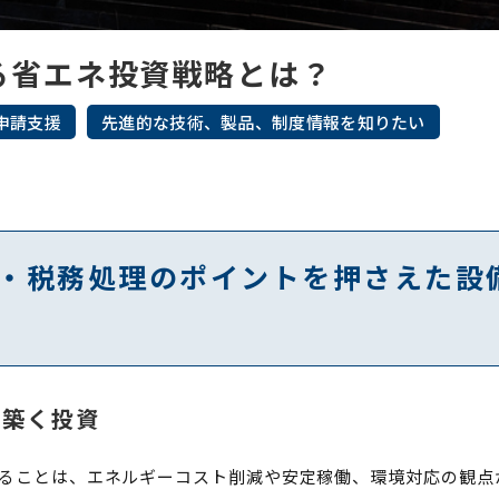
る省エネ投資戦略とは？
申請支援
先進的な技術、製品、制度情報を知りたい
・税務処理のポイントを押さえた設
を築く投資
ることは、エネルギーコスト削減や安定稼働、環境対応の観点