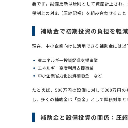
要です。設備更新は原則として資産計上され、
税制上の対応（圧縮記帳）を組み合わせること
補助金で初期投資の負担を軽
現在、中小企業向けに活用できる補助金には以
省エネルギー投資促進支援事業
エネルギー高度利用支援事業
中小企業省力化投資補助金 など
たとえば、500万円の設備に対して300万円
し、多くの補助金は「益金」として課税対象と
補助金と設備投資の関係：圧