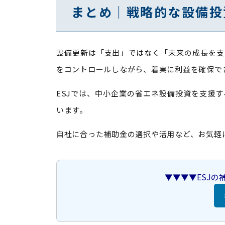
まとめ｜戦略的な設備投
設備更新は「支出」ではなく「未来の成長を支
をコントロールしながら、着実に利益を確保で
ESJでは、中小企業の省エネ設備投資を支援
います。
自社に合った補助金の選択や活用など、お気軽
▼▼▼▼ESJ