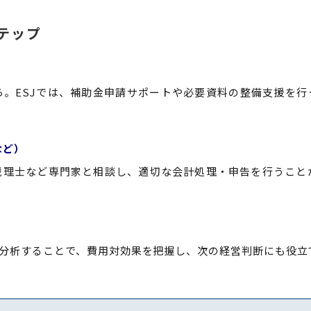
テップ
。ESJでは、補助金申請サポートや必要資料の整備支援を行
など）
税理士など専門家と相談し、適切な会計処理・申告を行うこと
分析することで、費用対効果を把握し、次の経営判断にも役立