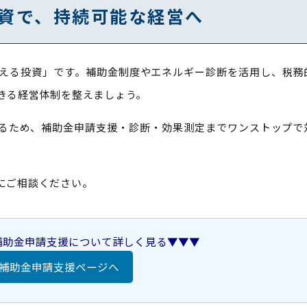
資で、持続可能な経営へ
える投資」です。補助金制度やエネルギー診断を活用し、税務
きる経営体制を整えましょう。
するため、補助金申請支援・診断・効果測定までワンストップで
にご相談ください。
の補助金申請支援について詳しく見る▼▼▼
補助金申請支援ページへ