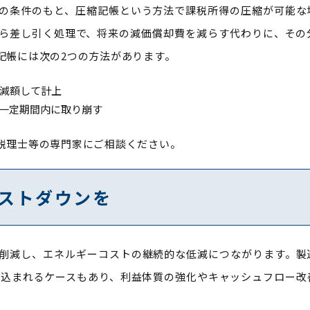
の条件のもと、圧縮記帳という方法で課税所得の圧縮が可能な
ら差し引く処理で、将来の減価償却費を減らす代わりに、その
記帳には次の2つの方法があります。
減額して計上
一定期間内に取り崩す
税理士等の専門家にご相談ください。
ストダウンを
削減し、エネルギーコストの継続的な低減につながります。製
が見込まれるケースもあり、利益体質の強化やキャッシュフロー改