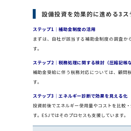
設備投資を効果的に進める3ス
ステップ1｜補助金制度の活用
まずは、自社が該当する補助金制度の調査から
す。
ステップ2｜税務処理に関する検討（圧縮記帳
補助金受給に伴う税務対応については、顧問
す。
ステップ3｜エネルギー診断で効果を見える化
投資前後でエネルギー使用量やコストを比較・
す。ESJではそのプロセスも支援しています。