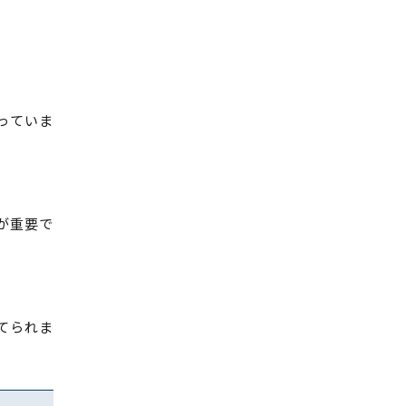
っていま
が重要で
てられま