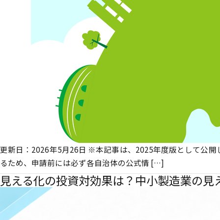
更新日：2026年5月26日 ※本記事は、2025年度版とし
るため、申請前には必ず各自治体の公式情 […]
見える化の投資対効果は？中小製造業の見