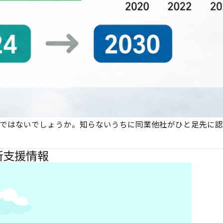
のではないでしょうか。知らないうちに同業他社がひと足先に認
新支援情報