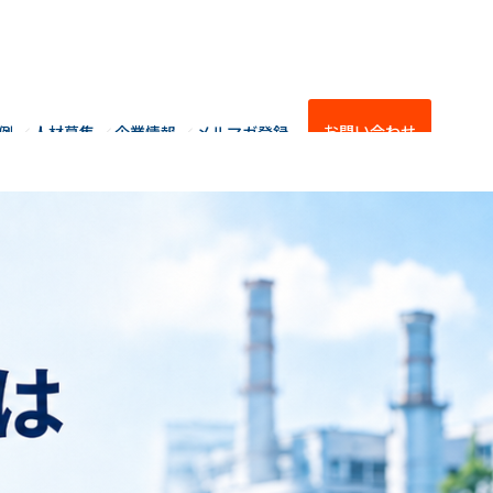
お問い合わせ
例
人材募集
企業情報
メルマガ登録