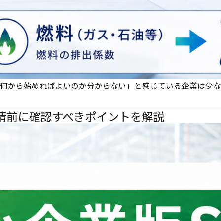
何から始めればよいのか分からない」と感じている企業は少な
申請前に確認すべきポイントを解説