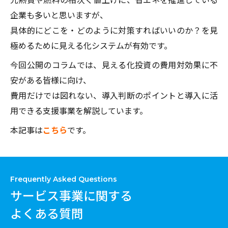
企業も多いと思いますが、
具体的にどこを・どのように対策すればいいのか？を見
極めるために見える化システムが有効です。
今回公開のコラムでは、見える化投資の費用対効果に不
安がある皆様に向け、
費用だけでは図れない、導入判断のポイントと導入に活
用できる支援事業を解説しています。
本記事は
こちら
です。
Frequently Asked Questions
サービス事業に関する
よくある質問