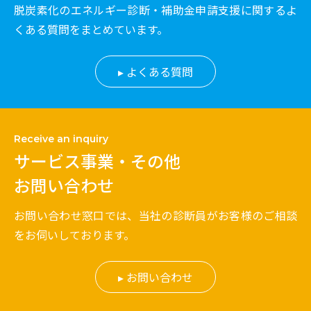
脱炭素化のエネルギー診断・補助金申請支援に関するよ
くある質問をまとめています。
よくある質問
Receive an inquiry
サービス事業・その他
お問い合わせ
お問い合わせ窓口では、当社の診断員がお客様のご相談
をお伺いしております。
お問い合わせ