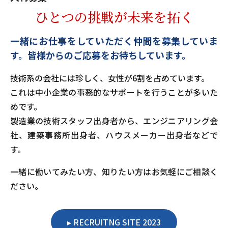
ひとつの挑戦が未来を拓く
一緒にお仕事をしていただく仲間を募集していま
す。
皆様からのご応募をお待ちしています。
技術系の会社には珍しく、女性が6割を占めています。
これは中小企業の事務的なサポートを行うことが多いた
めです。
製造業の技術スタッフ出身者から、エンジニアリング会
社、建築事務所出身者、ハウスメーカー出身者などで
す。
一緒に働いてみたい方、知りたい方はお気軽にご相談く
ださい。
RECRUITNG SITE 2023