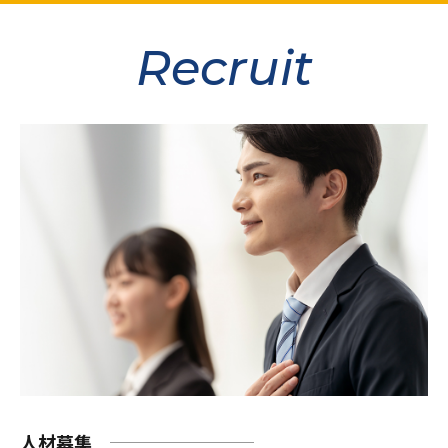
Recruit
人材募集