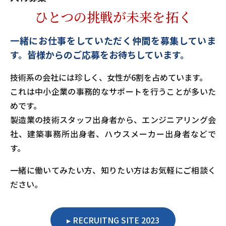
ひとつの挑戦が未来を拓く
一緒にお仕事をしていただく仲間を募集していま
す。
皆様からのご応募をお待ちしています。
技術系の会社には珍しく、女性が6割を占めています。
これは中小企業の事務的なサポートを行うことが多いた
めです。
製造業の技術スタッフ出身者から、エンジニアリング会
社、建築事務所出身者、ハウスメーカー出身者などで
す。
一緒に働いてみたい方、知りたい方はお気軽にご相談く
ださい。
RECRUITNG SITE 2023