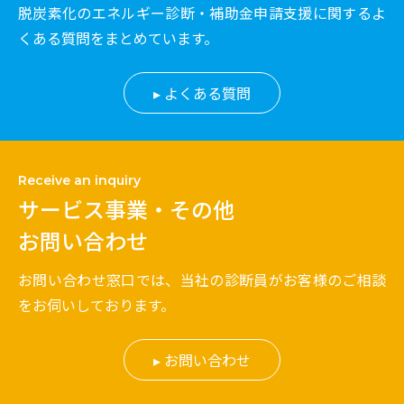
脱炭素化のエネルギー診断・補助金申請支援に関するよ
くある質問をまとめています。
よくある質問
Receive an inquiry
サービス事業・その他
お問い合わせ
お問い合わせ窓口では、当社の診断員がお客様のご相談
をお伺いしております。
お問い合わせ