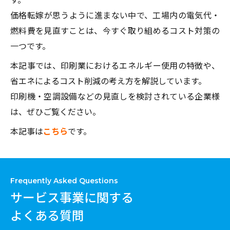
価格転嫁が思うように進まない中で、工場内の電気代・
燃料費を見直すことは、今すぐ取り組めるコスト対策の
一つです。
本記事では、印刷業におけるエネルギー使用の特徴や、
省エネによるコスト削減の考え方を解説しています。
印刷機・空調設備などの見直しを検討されている企業様
は、ぜひご覧ください。
本記事は
こちら
です。
Frequently Asked Questions
サービス事業に関する
よくある質問