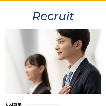
Recruit
人材募集