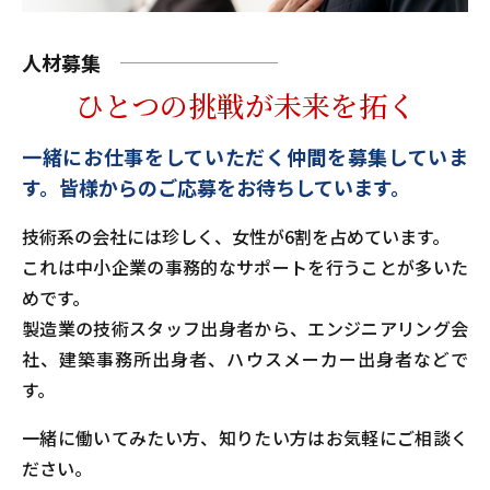
人材募集
ひとつの挑戦が未来を拓く
一緒にお仕事をしていただく仲間を募集していま
す。
皆様からのご応募をお待ちしています。
技術系の会社には珍しく、女性が6割を占めています。
これは中小企業の事務的なサポートを行うことが多いた
めです。
製造業の技術スタッフ出身者から、エンジニアリング会
社、建築事務所出身者、ハウスメーカー出身者などで
す。
一緒に働いてみたい方、知りたい方はお気軽にご相談く
ださい。