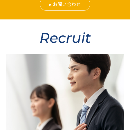
お問い合わせ
Recruit