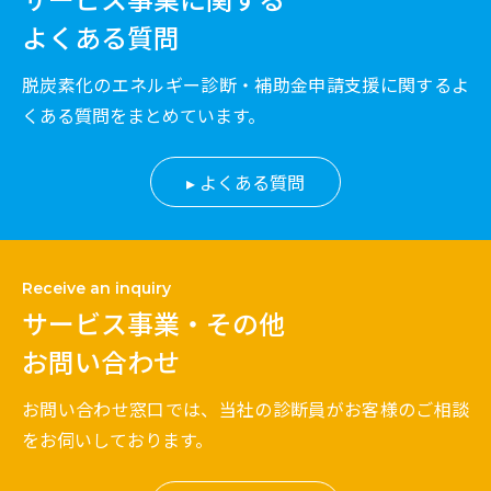
よくある質問
脱炭素化のエネルギー診断・補助金申請支援に関するよ
くある質問をまとめています。
よくある質問
Receive an inquiry
サービス事業・その他
お問い合わせ
お問い合わせ窓口では、当社の診断員がお客様のご相談
をお伺いしております。