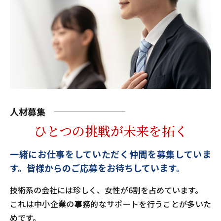
人材募集
ひとつの挑戦が未来を拓く
一緒にお仕事をしていただく仲間を募集していま
す。
皆様からのご応募をお待ちしています。
技術系の会社には珍しく、女性が6割を占めています。
これは中小企業の事務的なサポートを行うことが多いた
めです。