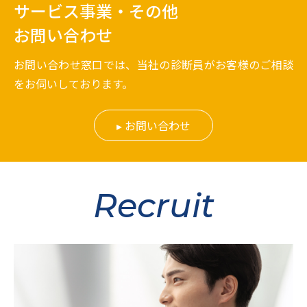
サービス事業・その他
お問い合わせ
お問い合わせ窓口では、当社の診断員がお客様のご相談
をお伺いしております。
お問い合わせ
Recruit