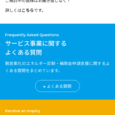
ご検討中の皆様はお聞き逃しなく！
詳しくは
こちら
です。
Frequently Asked Questions
サービス事業に関する
よくある質問
脱炭素化のエネルギー診断・補助金申請支援に関するよ
くある質問をまとめています。
よくある質問
Receive an inquiry