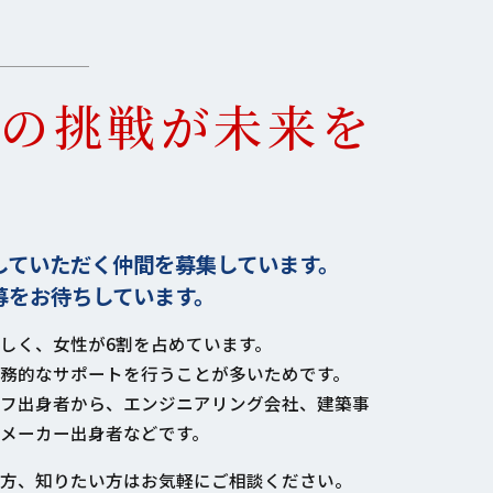
の挑戦が未来を
していただく仲間を募集しています。
募をお待ちしています。
しく、女性が6割を占めています。
務的なサポートを行うことが多いためです。
フ出身者から、エンジニアリング会社、建築事
メーカー出身者などです。
方、知りたい方はお気軽にご相談ください。