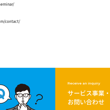
seminar/
om/contact/
Receive an inquiry
サービス事業
お問い合わせ