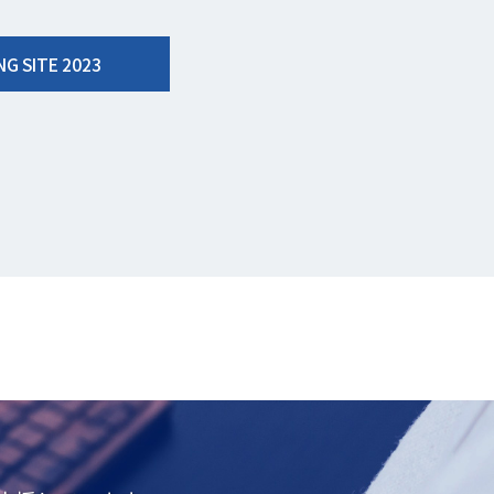
G SITE 2023