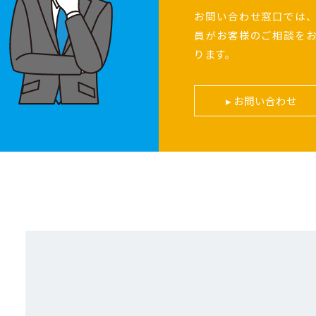
お問い合わせ窓口では
員がお客様のご相談を
ります。
お問い合わせ