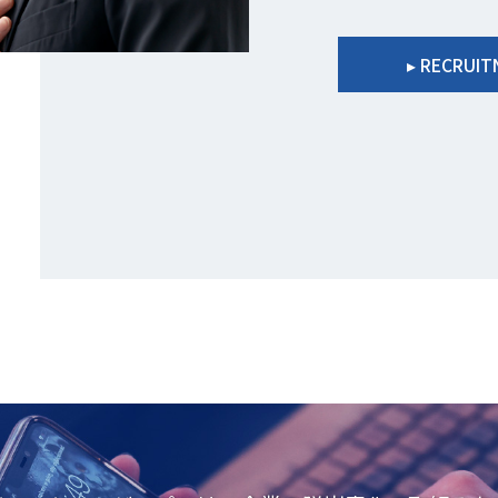
RECRUITN