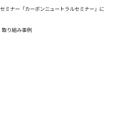
催セミナー「カーボンニュートラルセミナー」に
、取り組み事例