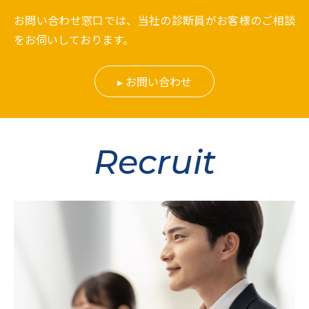
お問い合わせ窓口では、当社の診断員がお客様のご相談
をお伺いしております。
お問い合わせ
Recruit