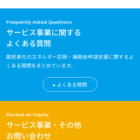
Frequently Asked Questions
サービス事業に関する
よくある質問
脱炭素化のエネルギー診断・補助金申請支援に関するよ
くある質問をまとめています。
よくある質問
Receive an inquiry
サービス事業・その他
お問い合わせ