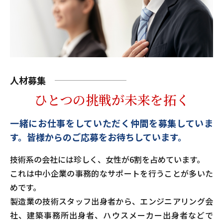
人材募集
ひとつの挑戦が未来を拓く
一緒にお仕事をしていただく仲間を募集していま
す。
皆様からのご応募をお待ちしています。
技術系の会社には珍しく、女性が6割を占めています。
これは中小企業の事務的なサポートを行うことが多いた
めです。
製造業の技術スタッフ出身者から、エンジニアリング会
社、建築事務所出身者、ハウスメーカー出身者などで