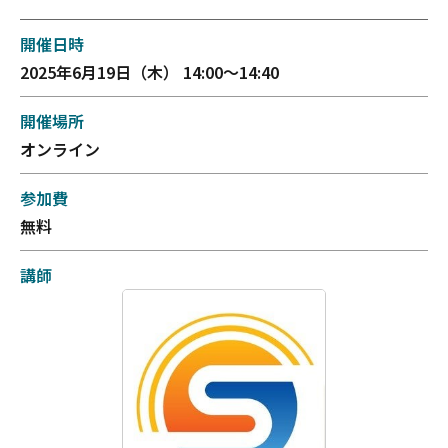
開催日時
2025年6月19日（木） 14:00～14:40
開催場所
オンライン
参加費
無料
講師