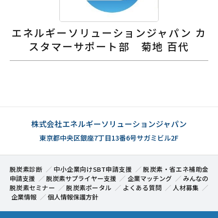
エネルギーソリューションジャパン カ
スタマーサポート部 菊地 百代
株式会社エネルギーソリューションジャパン
東京都中央区銀座7丁目13番6号サガミビル2F
脱炭素診断
中小企業向けSBT申請支援
脱炭素・省エネ補助金
申請支援
脱炭素サプライヤー支援
企業マッチング
みんなの
脱炭素セミナー
脱炭素ポータル
よくある質問
人材募集
企業情報
個人情報保護方針