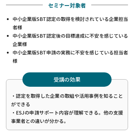
セミナー対象者
中小企業版SBT認定の取得を検討されている企業担当
者様
中小企業版SBT認定後の目標達成に不安を感じている
企業様
中小企業版SBT申請の実務に不安を感じている担当者
様
受講の効果
・認定を取得した企業の取組や活用事例を知ること
ができる
・ESJの申請サポート内容が理解できる。他の支援
事業者との違いが分かる。