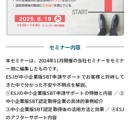
セミナー内容
本セミナーは、2024年11月開催の当社セミナーをセミナ
ー用に編集したものです。
ESJが中小企業版SBT申請サポートでお客様と対峙して
きた中で分かった不安や不明点を解説。
①ESJの中小企業版SBT申請サポートの特徴と内容 ／ ②
中小企業版SBT認定取得企業の具体的事例紹介
③中小企業版SBT認定取得後の活用方法と効果 ／ ④ESJ
のアフターサポート内容