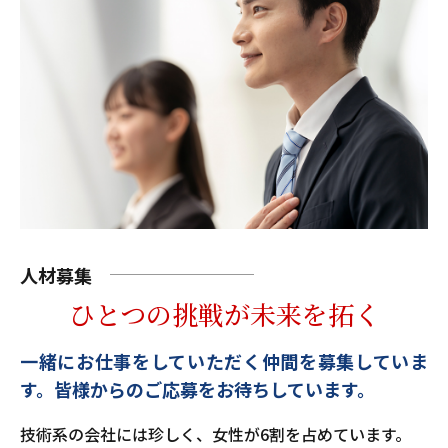
人材募集
ひとつの挑戦が未来を拓く
一緒にお仕事をしていただく仲間を募集していま
す。
皆様からのご応募をお待ちしています。
技術系の会社には珍しく、女性が6割を占めています。