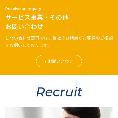
Receive an inquiry
サービス事業・その他
お問い合わせ
お問い合わせ窓口では、当社の診断員がお客様のご相談
をお伺いしております。
お問い合わせ
Recruit