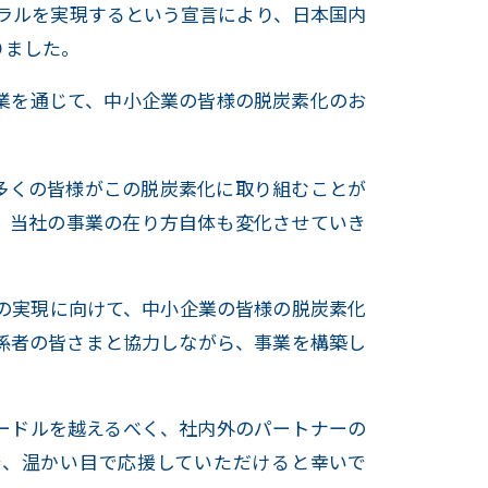
ートラルを実現するという宣言により、日本国内
りました。
業を通じて、中小企業の皆様の脱炭素化のお
多くの皆様がこの脱炭素化に取り組むことが
、当社の事業の在り方自体も変化させていき
目標の実現に向けて、中小企業の皆様の脱炭素化
係者の皆さまと協力しながら、事業を構築し
ードルを越えるべく、社内外のパートナーの
で、温かい目で応援していただけると幸いで