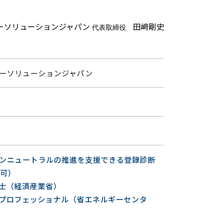
ギーソリューションジャパン
田﨑剛史
代表取締役
ーソリューションジャパン
ンニュートラルの推進を支援できる登録診断
応可）
士（経済産業省）
プロフェッショナル（省エネルギーセンタ