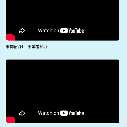
事例紹介1
／事業者紹介