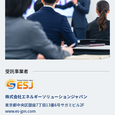
受託事業者
株式会社エネルギーソリューションジャパン
東京都中央区銀座7丁目13番6号サガミビル2F
www.es-jpn.com