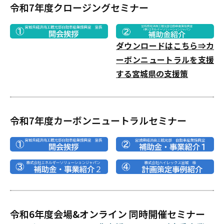
令和7年度クロージングセミナー
ダウンロードはこちら⇒カ
ーボンニュートラルを支援
する宮城県の支援策
令和7年度カーボンニュートラルセミナー
令和6年度会場&オンライン 同時開催セミナー