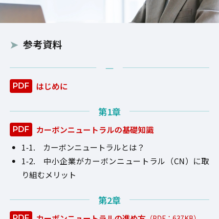
参考資料
―
はじめに
第1章
カーボンニュートラルの基礎知識
カーボンニュートラルとは？
中小企業がカーボンニュートラル（CN）に取
り組むメリット
第2章
カーボンニュートラルの進め方