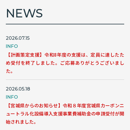
NEWS
2026.07.15
INFO
【計画策定支援】令和8年度の支援は、定員に達したた
め受付を終了しました。ご応募ありがとうございまし
た。
2026.05.18
INFO
【宮城県からのお知らせ】令和８年度宮城県カーボンニ
ュートラル化設備導入支援事業費補助金の申請受付が開
始されました。