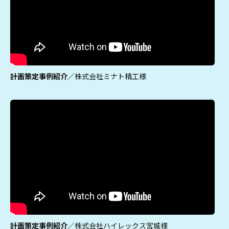
計画策定事例紹介
／株式会社ミナト精工様
計画策定事例紹介
／株式会社ハイレックス宮城様