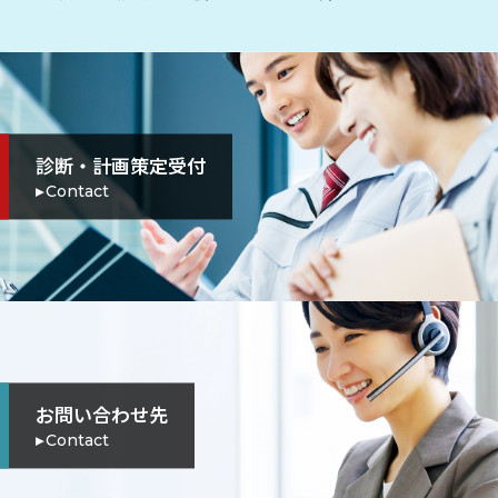
診断・計画策定受付
Contact
お問い合わせ先
Contact