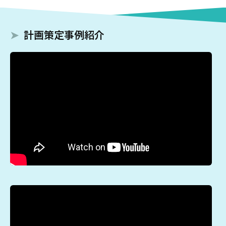
計画策定事例紹介