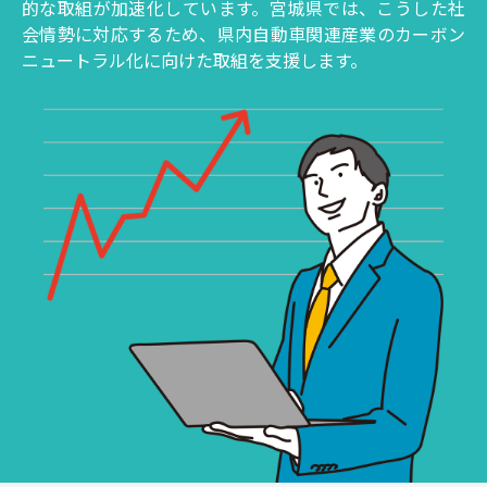
的な取組が加速化しています。宮城県では、こうした社
会情勢に対応するため、県内自動車関連産業のカーボン
ニュートラル化に向けた取組を支援します。