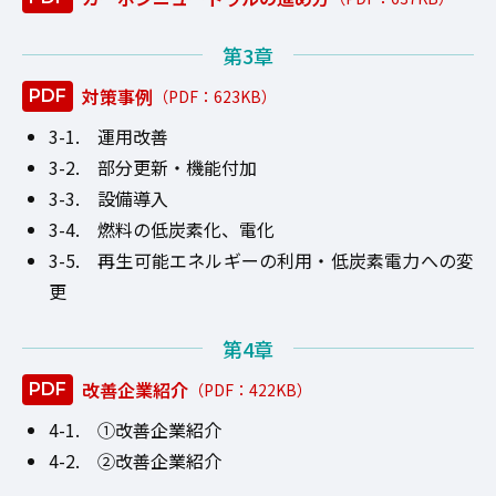
第3章
対策事例
運用改善
部分更新・機能付加
設備導入
燃料の低炭素化、電化
再生可能エネルギーの利用・低炭素電力への変
更
第4章
改善企業紹介
①改善企業紹介
②改善企業紹介