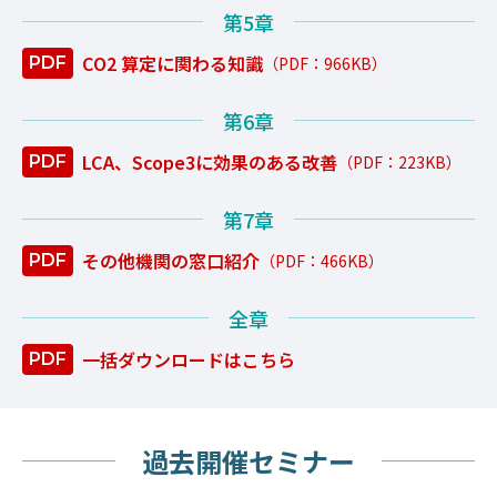
第5章
CO2 算定に関わる知識
第6章
LCA、Scope3に効果のある改善
第7章
その他機関の窓口紹介
全章
一括ダウンロードはこちら
過去開催セミナー