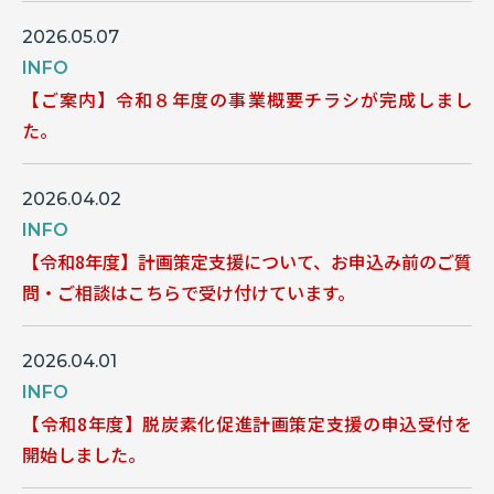
2026.05.07
INFO
【ご案内】令和８年度の事業概要チラシが完成しまし
た。
2026.04.02
INFO
【令和8年度】計画策定支援について、お申込み前のご質
問・ご相談はこちらで受け付けています。
2026.04.01
INFO
【令和8年度】脱炭素化促進計画策定支援の申込受付を
開始しました。