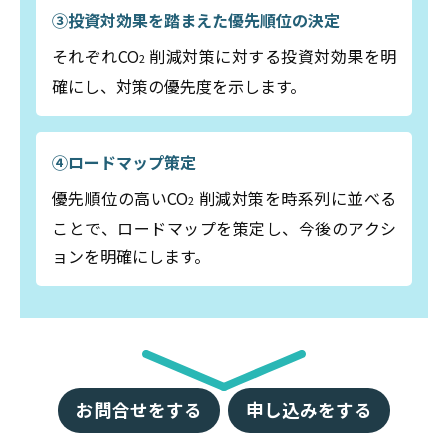
③投資対効果を踏まえた優先順位の決定
それぞれCO
削減対策に対する投資対効果を明
2
確にし、対策の優先度を示します。
④ロードマップ策定
優先順位の高いCO
削減対策を時系列に並べる
2
ことで、ロードマップを策定し、今後のアクシ
ョンを明確にします。
お問合せをする
申し込みをする