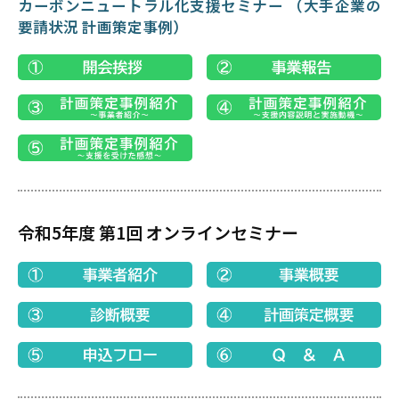
カーボンニュートラル化支援セミナー （大手企業の
要請状況 計画策定事例）
令和5年度 第1回 オンラインセミナー