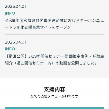
2026.04.01
INFO
令和8年度宮城県自動車関連企業におけるカーボンニュ
ートラル化支援事業サイトをオープン
2026.04.01
INFO
【動画公開】3/19㈭開催セミナー 計画策定事例・補助金
紹介（過去開催セミナー内）の動画を公開しました。
支援内容
全ての支援メニューが無料です