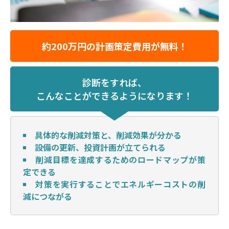
約200万円の計画策定費用が無料！
診断をすれば、
こんなことができるようになります！
具体的な削減対策と、削減効果が分かる
設備の更新、投資計画が立てられる
削減目標を達成するためのロードマップが策
定できる
対策を実行することでエネルギーコストの削
減につながる